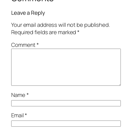
Leave a Reply
Your email address will not be published.
Required fields are marked
*
Comment
*
Name
*
Email
*