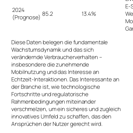
E-
2024
85.2
13.4%
We
(Prognose)
Mo
Ga
Diese Daten belegen die fundamentale
Wachstumsdynamik und das sich
verändernde Verbraucherverhalten –
insbesondere die zunehmende
Mobilnutzung und das Interesse an
Echtzeit-Interaktionen. Das Interessante an
der Branche ist, wie technologische
Fortschritte und regulatorische
Rahmenbedingungen miteinander
verschmelzen, um ein sicheres und zugleich
innovatives Umfeld zu schaffen, das den
Ansprüchen der Nutzer gerecht wird.