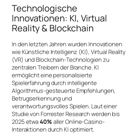
Technologische
Innovationen: KI, Virtual
Reality & Blockchain
In den letzten Jahren wurden Innovationen
wie Künstliche Intelligenz (KI), Virtual Reality
(VR) und Blockchain-Technologien zu
zentralen Treibern der Branche. KI
ermöglicht eine personalisierte
Spielerfahrung durch intelligente
Algorithmus-gesteuerte Empfehlungen,
Betrugserkennung und
verantwortungsvolles Spielen. Laut einer
Studie von
Forrester Research
werden bis
2025 etwa
40%
aller Online-Casino-
Interaktionen durch KI optimiert.