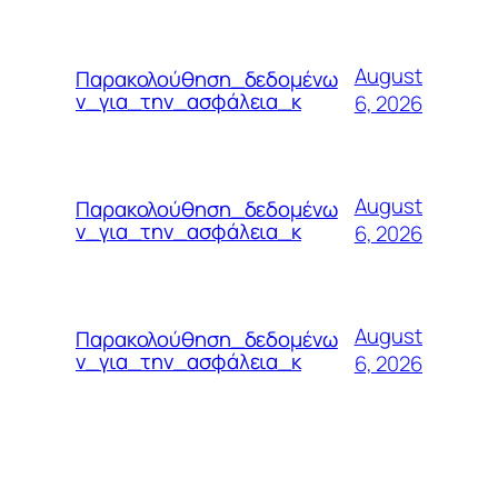
August
Παρακολούθηση_δεδομένω
ν_για_την_ασφάλεια_κ
6, 2026
August
Παρακολούθηση_δεδομένω
ν_για_την_ασφάλεια_κ
6, 2026
August
Παρακολούθηση_δεδομένω
ν_για_την_ασφάλεια_κ
6, 2026