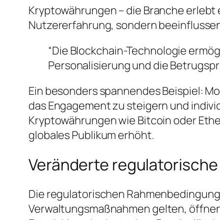
Kryptowährungen – die Branche erlebt e
Nutzererfahrung, sondern beeinflussen
“Die Blockchain-Technologie ermögl
Personalisierung und die Betrugsprä
Ein besonders spannendes Beispiel: Mo
das Engagement zu steigern und individ
Kryptowährungen wie Bitcoin oder Ethere
globales Publikum erhöht.
Veränderte regulatorisch
Die regulatorischen Rahmenbedingungen
Verwaltungsmaßnahmen gelten, öffnen si