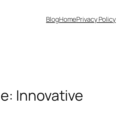
Blog
Home
Privacy Policy
e: Innovative