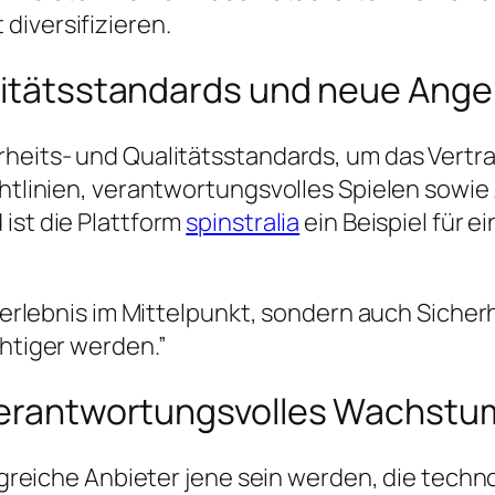
diversifizieren.
alitätsstandards und neue Ang
rheits- und Qualitätsstandards, um das Vertra
chtlinien, verantwortungsvolles Spielen sowi
ist die Plattform
spinstralia
ein Beispiel für e
pielerlebnis im Mittelpunkt, sondern auch Sic
chtiger werden.”
 verantwortungsvolles Wachstu
folgreiche Anbieter jene sein werden, die tech