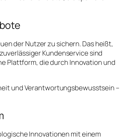
ebote
uen der Nutzer zu sichern. Das heißt,
e zuverlässiger Kundenservice sind
ine Plattform, die durch Innovation und
herheit und Verantwortungsbewusstsein –
m
nologische Innovationen mit einem