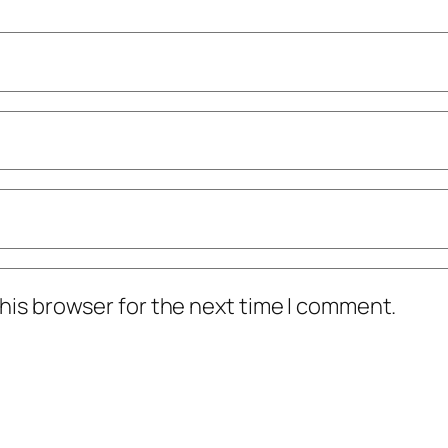
his browser for the next time I comment.