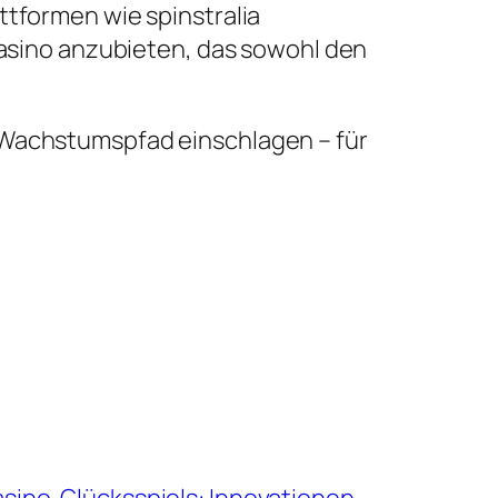
ttformen wie spinstralia
-Casino anzubieten, das sowohl den
 Wachstumspfad einschlagen – für
sino-Glücksspiels: Innovationen,