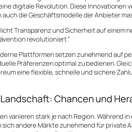
ine digitale Revolution. Diese Innovationen v
 auch die Geschäftsmodelle der Anbieter mas
icht Transparenz und Sicherheit auf einem n
vention revolutioniert.”
derne Plattformen setzen zunehmend auf pers
uelle Präferenzen optimal zu bedienen. Gleich
um eine flexible, schnelle und sichere Zahlun
e Landschaft: Chancen und He
 variieren stark je nach Region. Während in
ch andere Märkte zunehmend für private Anbie