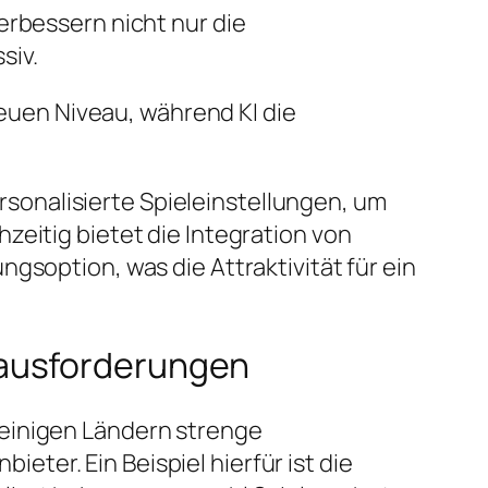
erbessern nicht nur die
siv.
euen Niveau, während KI die
onalisierte Spieleinstellungen, um
zeitig bietet die Integration von
gsoption, was die Attraktivität für ein
rausforderungen
 einigen Ländern strenge
ter. Ein Beispiel hierfür ist die