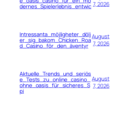
e_oasis_casino_für_ein_mo
7, 2026
dernes_Spielerlebnis_entwic
Intressanta_möjligheter_dölj
August
er_sig_bakom_Chicken_Roa
7, 2026
d_Casino_för_den_äventyr
Aktuelle_Trends_und_seriös
August
e_Tests_zu_online_casino_
ohne_oasis_für_sicheres_S
7, 2026
pi