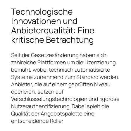
Technologische
Innovationen und
Anbieterqualität: Eine
kritische Betrachtung
Seit der Gesetzesänderung haben sich
zahlreiche Plattformen um die Lizenzierung
bemüht, wobei technisch automatisierte
Systeme zunehmend zum Standard werden.
Anbieter, die auf einem geprüften Niveau
operieren, setzen auf
Verschlüsselungstechnologien und rigorose
Nutzerauthentifizierung. Dabei spielt die
Qualität der Angebotspalette eine
entscheidende Rolle: