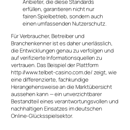
Anbieter, die diese Standards
erfüllen, garantieren nicht nur
fairen Spielbetrieb, sondern auch
einen umfassenden Nutzerschutz.
Für Verbraucher, Betreiber und
Branchenkenner ist es daher unerlässlich,
die Entwicklungen genau zu verfolgen und
auf verifizierte Informationsquellen zu
vertrauen. Das Beispiel der Plattform
http://www.telbet-casino.com.de/ zeigt, wie
eine differenzierte, fachkundige
Herangehensweise an die Marktübersicht
aussehen kann — ein unverzichtbarer
Bestandteil eines verantwortungsvollen und
nachhaltigen Einsatzes im deutschen
Online-Glücksspielsektor.