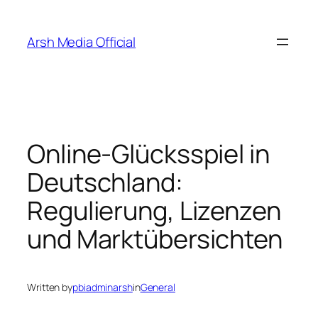
Skip
to
Arsh Media Official
content
Online-Glücksspiel in
Deutschland:
Regulierung, Lizenzen
und Marktübersichten
Written by
pbiadminarsh
in
General