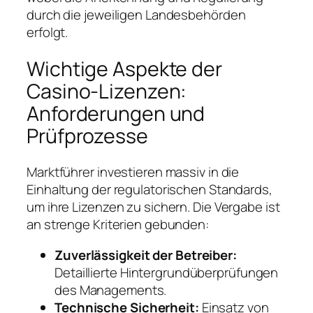
durch die jeweiligen Landesbehörden
erfolgt.
Wichtige Aspekte der
Casino-Lizenzen:
Anforderungen und
Prüfprozesse
Marktführer investieren massiv in die
Einhaltung der regulatorischen Standards,
um ihre Lizenzen zu sichern. Die Vergabe ist
an strenge Kriterien gebunden:
Zuverlässigkeit der Betreiber:
Detaillierte Hintergrundüberprüfungen
des Managements.
Technische Sicherheit:
Einsatz von