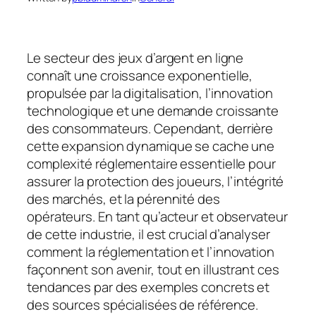
Le secteur des jeux d’argent en ligne
connaît une croissance exponentielle,
propulsée par la digitalisation, l’innovation
technologique et une demande croissante
des consommateurs. Cependant, derrière
cette expansion dynamique se cache une
complexité réglementaire essentielle pour
assurer la protection des joueurs, l’intégrité
des marchés, et la pérennité des
opérateurs. En tant qu’acteur et observateur
de cette industrie, il est crucial d’analyser
comment la réglementation et l’innovation
façonnent son avenir, tout en illustrant ces
tendances par des exemples concrets et
des sources spécialisées de référence.