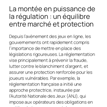
La montée en puissance de
la régulation : un équilibre
entre marché et protection
Depuis l’avènement des jeux en ligne, les
gouvernements ont rapidement compris
l’importance de mettre en place des
législations rigoureuses. La réglementation
vise principalement à prévenir la fraude,
lutter contre le blanchiment d’argent, et
assurer une protection renforcée pour les
joueurs vulnérables. Par exemple, la
réglementation française a initié une
approche protectrice, instaurée par
l’Autorité Nationale des Jeux (ANJ), qui
impose aux opérateurs des obligations en