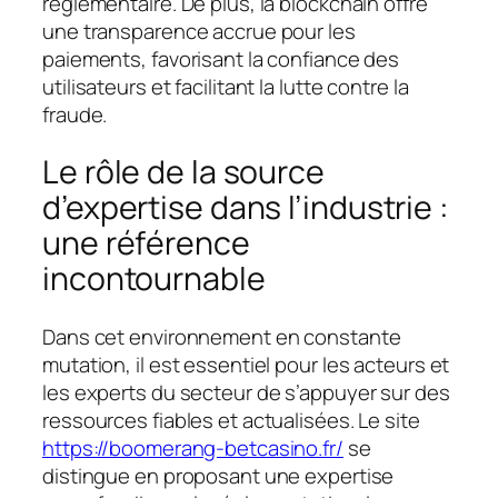
réglementaire. De plus, la blockchain offre
une transparence accrue pour les
paiements, favorisant la confiance des
utilisateurs et facilitant la lutte contre la
fraude.
Le rôle de la source
d’expertise dans l’industrie :
une référence
incontournable
Dans cet environnement en constante
mutation, il est essentiel pour les acteurs et
les experts du secteur de s’appuyer sur des
ressources fiables et actualisées. Le site
https://boomerang-betcasino.fr/
se
distingue en proposant une expertise