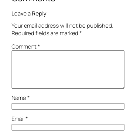
Leave a Reply
Your email address will not be published.
Required fields are marked
*
Comment
*
Name
*
Email
*