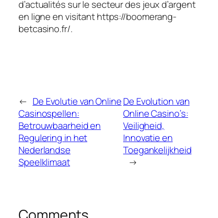
d’actualités sur le secteur des jeux d’argent
en ligne en visitant https://boomerang-
betcasino.fr/.
←
De Evolutie van Online
De Evolution van
Casinospellen:
Online Casino’s:
Betrouwbaarheid en
Veiligheid,
Regulering in het
Innovatie en
Nederlandse
Toegankelijkheid
Speelklimaat
→
Comments