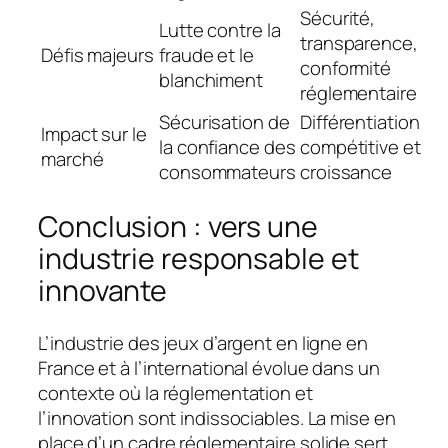
Sécurité,
Lutte contre la
transparence,
Défis majeurs
fraude et le
conformité
blanchiment
réglementaire
Sécurisation de
Différentiation
Impact sur le
la confiance des
compétitive et
marché
consommateurs
croissance
Conclusion : vers une
industrie responsable et
innovante
L’industrie des jeux d’argent en ligne en
France et à l’international évolue dans un
contexte où la réglementation et
l’innovation sont indissociables. La mise en
place d’un cadre réglementaire solide sert