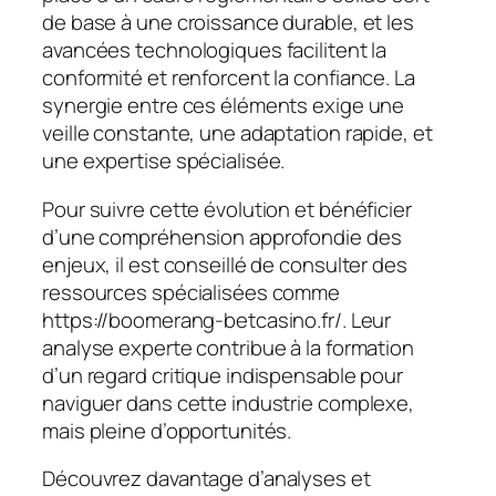
de base à une croissance durable, et les
avancées technologiques facilitent la
conformité et renforcent la confiance. La
synergie entre ces éléments exige une
veille constante, une adaptation rapide, et
une expertise spécialisée.
Pour suivre cette évolution et bénéficier
d’une compréhension approfondie des
enjeux, il est conseillé de consulter des
ressources spécialisées comme
https://boomerang-betcasino.fr/. Leur
analyse experte contribue à la formation
d’un regard critique indispensable pour
naviguer dans cette industrie complexe,
mais pleine d’opportunités.
Découvrez davantage d’analyses et