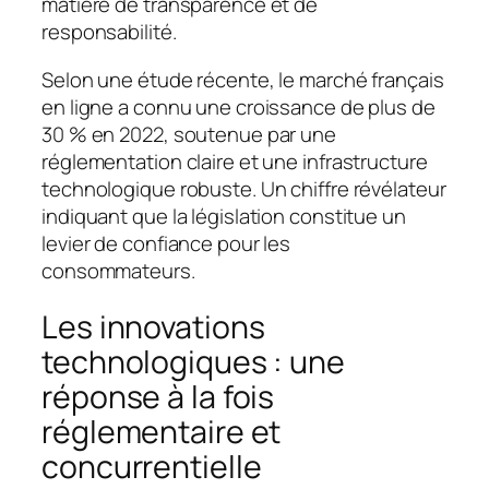
matière de transparence et de
responsabilité.
Selon une étude récente, le marché français
en ligne a connu une croissance de plus de
30 % en 2022, soutenue par une
réglementation claire et une infrastructure
technologique robuste. Un chiffre révélateur
indiquant que la législation constitue un
levier de confiance pour les
consommateurs.
Les innovations
technologiques : une
réponse à la fois
réglementaire et
concurrentielle