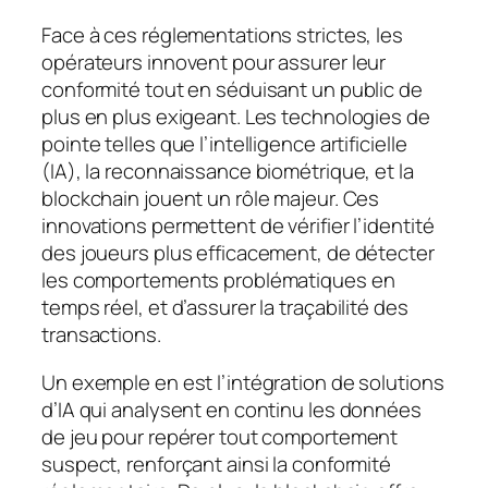
Face à ces réglementations strictes, les
opérateurs innovent pour assurer leur
conformité tout en séduisant un public de
plus en plus exigeant. Les technologies de
pointe telles que l’intelligence artificielle
(IA), la reconnaissance biométrique, et la
blockchain jouent un rôle majeur. Ces
innovations permettent de vérifier l’identité
des joueurs plus efficacement, de détecter
les comportements problématiques en
temps réel, et d’assurer la traçabilité des
transactions.
Un exemple en est l’intégration de solutions
d’IA qui analysent en continu les données
de jeu pour repérer tout comportement
suspect, renforçant ainsi la conformité