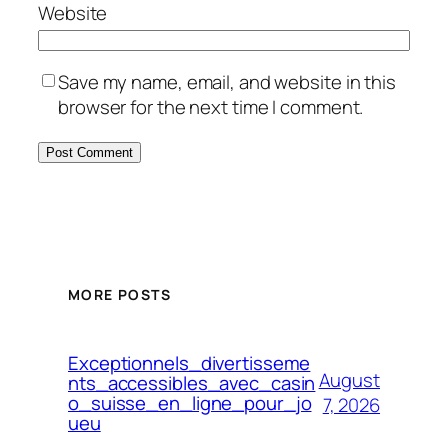
Website
Save my name, email, and website in this
browser for the next time I comment.
MORE POSTS
Exceptionnels_divertisseme
August
nts_accessibles_avec_casin
o_suisse_en_ligne_pour_jo
7, 2026
ueu