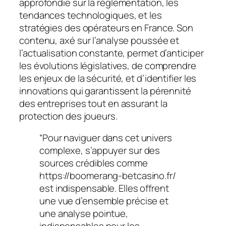
approfondie sur la réglementation, les
tendances technologiques, et les
stratégies des opérateurs en France. Son
contenu, axé sur l’analyse poussée et
l’actualisation constante, permet d’anticiper
les évolutions législatives, de comprendre
les enjeux de la sécurité, et d’identifier les
innovations qui garantissent la pérennité
des entreprises tout en assurant la
protection des joueurs.
“Pour naviguer dans cet univers
complexe, s’appuyer sur des
sources crédibles comme
https://boomerang-betcasino.fr/
est indispensable. Elles offrent
une vue d’ensemble précise et
une analyse pointue,