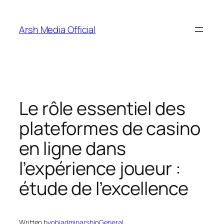
Skip
to
Arsh Media Official
content
Le rôle essentiel des
plateformes de casino
en ligne dans
l’expérience joueur :
étude de l’excellence
Written by
pbiadminarsh
in
General