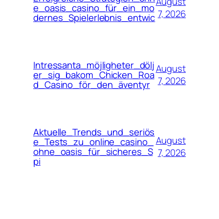
August
e_oasis_casino_für_ein_mo
7, 2026
dernes_Spielerlebnis_entwic
Intressanta_möjligheter_dölj
August
er_sig_bakom_Chicken_Roa
7, 2026
d_Casino_för_den_äventyr
Aktuelle_Trends_und_seriös
August
e_Tests_zu_online_casino_
ohne_oasis_für_sicheres_S
7, 2026
pi