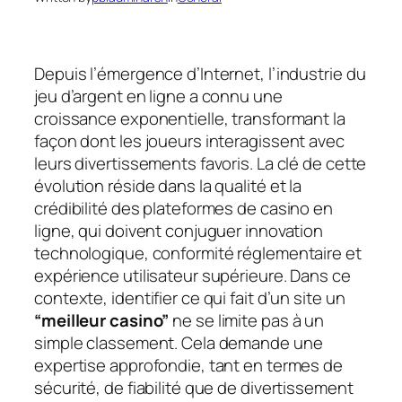
Depuis l’émergence d’Internet, l’industrie du
jeu d’argent en ligne a connu une
croissance exponentielle, transformant la
façon dont les joueurs interagissent avec
leurs divertissements favoris. La clé de cette
évolution réside dans la qualité et la
crédibilité des plateformes de casino en
ligne, qui doivent conjuguer innovation
technologique, conformité réglementaire et
expérience utilisateur supérieure. Dans ce
contexte, identifier ce qui fait d’un site un
“meilleur casino”
ne se limite pas à un
simple classement. Cela demande une
expertise approfondie, tant en termes de
sécurité, de fiabilité que de divertissement