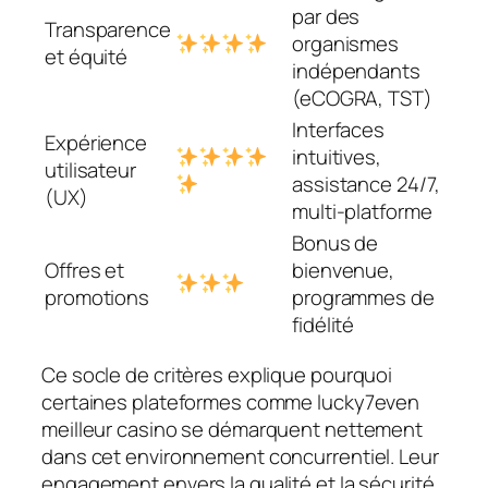
par des
Transparence
organismes
et équité
indépendants
(eCOGRA, TST)
Interfaces
Expérience
intuitives,
utilisateur
assistance 24/7,
(UX)
multi-platforme
Bonus de
Offres et
bienvenue,
promotions
programmes de
fidélité
Ce socle de critères explique pourquoi
certaines plateformes comme lucky7even
meilleur casino se démarquent nettement
dans cet environnement concurrentiel. Leur
engagement envers la qualité et la sécurité