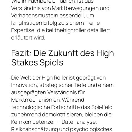
Wie im Fachbereich üblich, ist das
Verständnis von Marktbewegungen und
Verhaltensmustern essentiell, um
langfristigen Erfolg zu sichern – eine
Expertise, die bei thehighroller detailliert
erläutert wird.
Fazit: Die Zukunft des High
Stakes Spiels
Die Welt der High Roller ist geprägt von
Innovation, strategischer Tiefe und einem
ausgeprägten Verständnis für
Marktmechanismen. Während
technologische Fortschritte das Spielfeld
zunehmend demokratisieren, bleiben die
Kernkompetenzen – Datenanalyse,
Risikoabschätzung und psychologisches