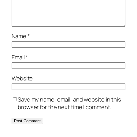
Name
*
Email
*
Website
Save my name, email, and website in this
browser for the next time I comment.