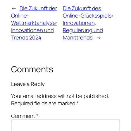
←
Die Zukunft der
Die Zukunft des
Online-
Online-Glücksspiels:
Wettmarktanalyse:
Innovationen,
Innovationen und
Regulierung und
Trends 2024
Markttrends
→
Comments
Leave a Reply
Your email address will not be published.
Required fields are marked
*
Comment
*