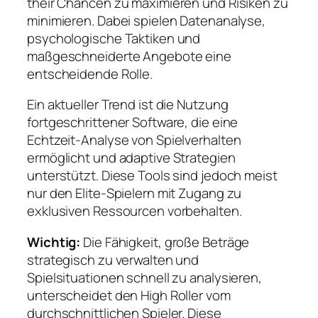
their Chancen zu maximieren und Risiken zu
minimieren. Dabei spielen Datenanalyse,
psychologische Taktiken und
maßgeschneiderte Angebote eine
entscheidende Rolle.
Ein aktueller Trend ist die Nutzung
fortgeschrittener Software, die eine
Echtzeit-Analyse von Spielverhalten
ermöglicht und adaptive Strategien
unterstützt. Diese Tools sind jedoch meist
nur den Elite-Spielern mit Zugang zu
exklusiven Ressourcen vorbehalten.
Wichtig:
Die Fähigkeit, große Beträge
strategisch zu verwalten und
Spielsituationen schnell zu analysieren,
unterscheidet den High Roller vom
durchschnittlichen Spieler. Diese