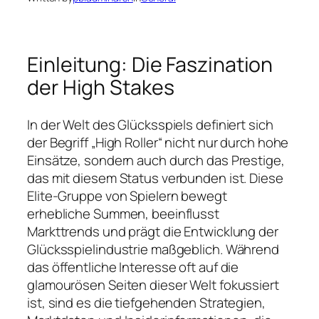
Einleitung: Die Faszination
der High Stakes
In der Welt des Glücksspiels definiert sich
der Begriff „High Roller“ nicht nur durch hohe
Einsätze, sondern auch durch das Prestige,
das mit diesem Status verbunden ist. Diese
Elite-Gruppe von Spielern bewegt
erhebliche Summen, beeinflusst
Markttrends und prägt die Entwicklung der
Glücksspielindustrie maßgeblich. Während
das öffentliche Interesse oft auf die
glamourösen Seiten dieser Welt fokussiert
ist, sind es die tiefgehenden Strategien,