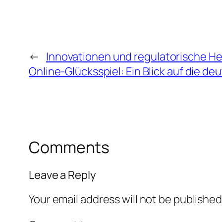
←
Innovationen und regulatorische H
Online-Glücksspiel: Ein Blick auf die d
Comments
Leave a Reply
Your email address will not be published