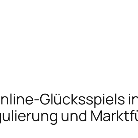
nline-Glücksspiels i
gulierung und Marktf