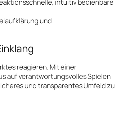
eaktionsschnelle, intuitiv bedienbare
ielaufklärung und
Einklang
rktes reagieren. Mit einer
s auf verantwortungsvolles Spielen
sicheres und transparentes Umfeld zu