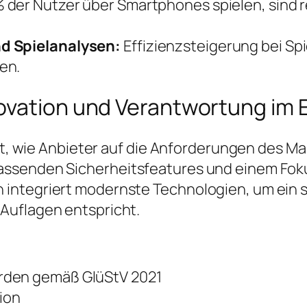
 der Nutzer über Smartphones spielen, sind r
nd Spielanalysen:
Effizienzsteigerung bei Sp
en.
novation und Verantwortung im 
igt, wie Anbieter auf die Anforderungen des Ma
assenden Sicherheitsfeatures und einem Foku
integriert modernste Technologien, um ein 
Auflagen entspricht.
rden gemäß GlüStV 2021
ion