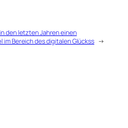
in den letzten Jahren einen
l im Bereich des digitalen Glückss
→