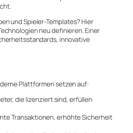
cht.
aben und Spieler-Templates? Hier
Technologien neu definieren. Einer
cherheitsstandards, innovative
oderne Plattformen setzen auf:
er, die lizenziert sind, erfüllen
nte Transaktionen, erhöhte Sicherheit