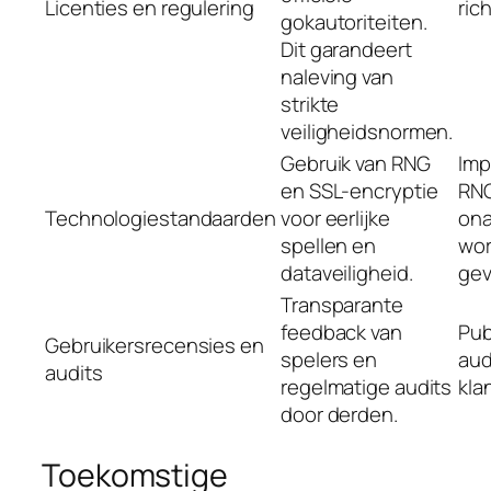
Licenties en regulering
ric
gokautoriteiten.
Dit garandeert
naleving van
strikte
veiligheidsnormen.
Gebruik van RNG
Imp
en SSL-encryptie
RNG
Technologiestandaarden
voor eerlijke
ona
spellen en
wo
dataveiligheid.
gev
Transparante
feedback van
Pub
Gebruikersrecensies en
spelers en
aud
audits
regelmatige audits
kla
door derden.
Toekomstige