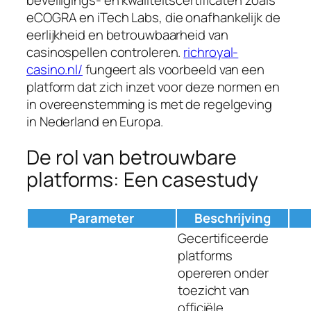
eCOGRA en iTech Labs, die onafhankelijk de
eerlijkheid en betrouwbaarheid van
casinospellen controleren.
richroyal-
casino.nl/
fungeert als voorbeeld van een
platform dat zich inzet voor deze normen en
in overeenstemming is met de regelgeving
in Nederland en Europa.
De rol van betrouwbare
platforms: Een casestudy
Parameter
Beschrijving
Gecertificeerde
platforms
opereren onder
toezicht van
officiële