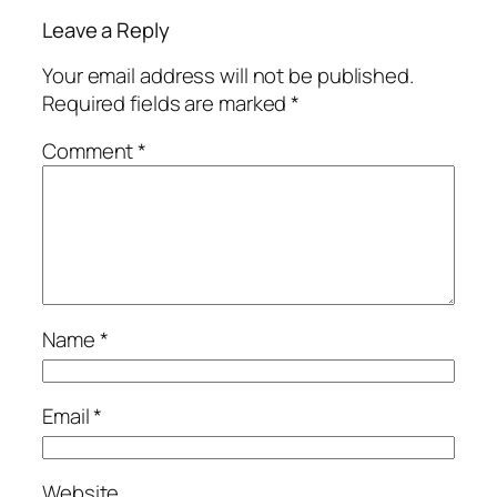
Leave a Reply
Your email address will not be published.
Required fields are marked
*
Comment
*
Name
*
Email
*
Website