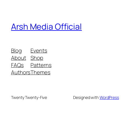
Arsh Media Official
Blog
Events
About
Shop
FAQs
Patterns
Authors
Themes
Twenty Twenty-Five
Designed with
WordPress