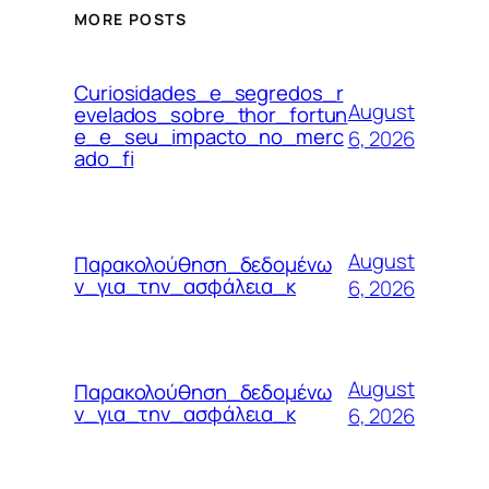
MORE POSTS
Curiosidades_e_segredos_r
August
evelados_sobre_thor_fortun
e_e_seu_impacto_no_merc
6, 2026
ado_fi
August
Παρακολούθηση_δεδομένω
ν_για_την_ασφάλεια_κ
6, 2026
August
Παρακολούθηση_δεδομένω
ν_για_την_ασφάλεια_κ
6, 2026