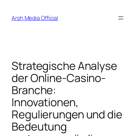
Skip
to
Arsh Media Official
content
Strategische Analyse
der Online-Casino-
Branche:
Innovationen,
Regulierungen und die
Bedeutung