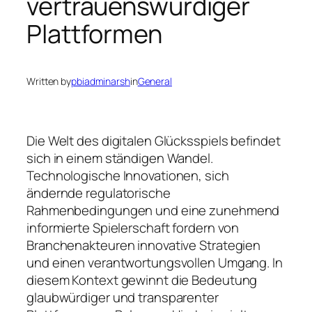
vertrauenswürdiger
Plattformen
Written by
pbiadminarsh
in
General
Die Welt des digitalen Glücksspiels befindet
sich in einem ständigen Wandel.
Technologische Innovationen, sich
ändernde regulatorische
Rahmenbedingungen und eine zunehmend
informierte Spielerschaft fordern von
Branchenakteuren innovative Strategien
und einen verantwortungsvollen Umgang. In
diesem Kontext gewinnt die Bedeutung
glaubwürdiger und transparenter