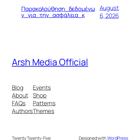
August
Παρακολούθηση_δεδομένω
ν_για_την_ασφάλεια_κ
6, 2026
Arsh Media Official
Blog
Events
About
Shop
FAQs
Patterns
Authors
Themes
Twenty Twenty-Five
Designed with
WordPress