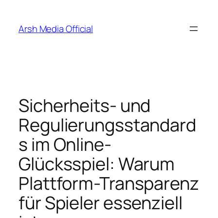
Skip
to
Arsh Media Official
content
Sicherheits- und
Regulierungsstandard
s im Online-
Glücksspiel: Warum
Plattform-Transparenz
für Spieler essenziell