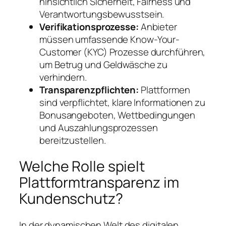
hinsichtlich Sicherheit, Fairness und
Verantwortungsbewusstsein.
Verifikationsprozesse:
Anbieter
müssen umfassende Know-Your-
Customer (KYC) Prozesse durchführen,
um Betrug und Geldwäsche zu
verhindern.
Transparenzpflichten:
Plattformen
sind verpflichtet, klare Informationen zu
Bonusangeboten, Wettbedingungen
und Auszahlungsprozessen
bereitzustellen.
Welche Rolle spielt
Plattformtransparenz im
Kundenschutz?
In der dynamischen Welt des digitalen