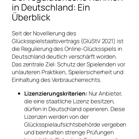
in Deutschland: Ein
Überblick
Seit der Novellierung des
Glücksspielstaatsvertrags (GlüStV 2021) ist
die Regulierung des Online-Glücksspiels in
Deutschland deutlich verschärft worden.
Das zentrale Ziel: Schutz der Spielenden vor
unlauteren Praktiken, Spielersicherheit und
Einhaltung des Verbraucherrechts.
Lizenzierungskriterien:
Nur Anbieter,
die eine staatliche Lizenz besitzen,
dürfen in Deutschland operieren. Diese
Lizenzen werden von der
Glücksspielaufsichtsbehörde vergeben
und beinhalten strenge Prüfungen