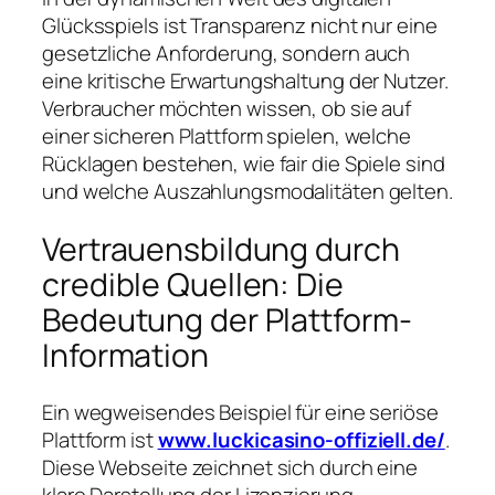
Glücksspiels ist Transparenz nicht nur eine
gesetzliche Anforderung, sondern auch
eine kritische Erwartungshaltung der Nutzer.
Verbraucher möchten wissen, ob sie auf
einer sicheren Plattform spielen, welche
Rücklagen bestehen, wie fair die Spiele sind
und welche Auszahlungsmodalitäten gelten.
Vertrauensbildung durch
credible Quellen: Die
Bedeutung der Plattform-
Information
Ein wegweisendes Beispiel für eine seriöse
Plattform ist
www.luckicasino-offiziell.de/
.
Diese Webseite zeichnet sich durch eine