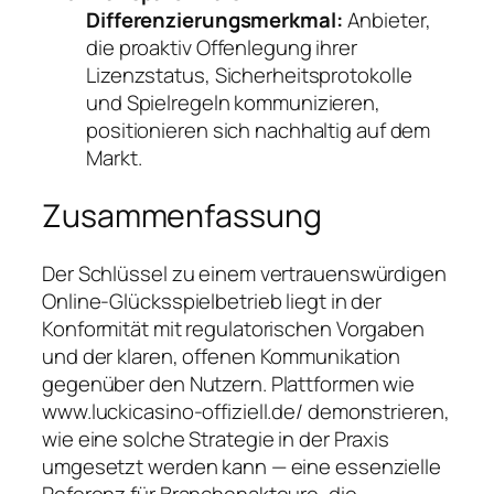
Differenzierungsmerkmal:
Anbieter,
die proaktiv Offenlegung ihrer
Lizenzstatus, Sicherheitsprotokolle
und Spielregeln kommunizieren,
positionieren sich nachhaltig auf dem
Markt.
Zusammenfassung
Der Schlüssel zu einem vertrauenswürdigen
Online-Glücksspielbetrieb liegt in der
Konformität mit regulatorischen Vorgaben
und der klaren, offenen Kommunikation
gegenüber den Nutzern. Plattformen wie
www.luckicasino-offiziell.de/ demonstrieren,
wie eine solche Strategie in der Praxis
umgesetzt werden kann — eine essenzielle
Referenz für Branchenakteure, die