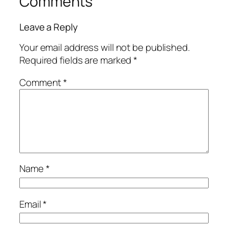
Comments
Leave a Reply
Your email address will not be published.
Required fields are marked
*
Comment
*
Name
*
Email
*