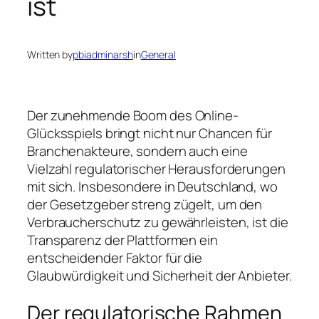
ist
Written by
pbiadminarsh
in
General
Der zunehmende Boom des Online-
Glücksspiels bringt nicht nur Chancen für
Branchenakteure, sondern auch eine
Vielzahl regulatorischer Herausforderungen
mit sich. Insbesondere in Deutschland, wo
der Gesetzgeber streng zügelt, um den
Verbraucherschutz zu gewährleisten, ist die
Transparenz der Plattformen ein
entscheidender Faktor für die
Glaubwürdigkeit und Sicherheit der Anbieter.
Der regulatorische Rahmen