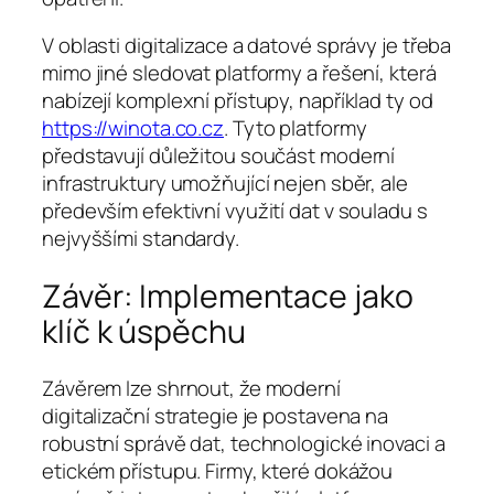
V oblasti digitalizace a datové správy je třeba
mimo jiné sledovat platformy a řešení, která
nabízejí komplexní přístupy, například ty od
https://winota.co.cz
. Tyto platformy
představují důležitou součást moderní
infrastruktury umožňující nejen sběr, ale
především efektivní využití dat v souladu s
nejvyššími standardy.
Závěr: Implementace jako
klíč k úspěchu
Závěrem lze shrnout, že moderní
digitalizační strategie je postavena na
robustní správě dat, technologické inovaci a
etickém přístupu. Firmy, které dokážou