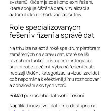
systémů. Klíčem je zde komplexní řešení,
které spojuje čištěná data, vizualizaci a
automatické rozhodovací algoritmy.
Role specializovaných
řešení v řízení a správě dat
Na trhu lze nalézt široké spektrum platforem
zaměřených na správu dat, které se liší
rozsahem funkcí, přístupem k integraci a
úrovní zabezpečení. Vybraná řešení často
nabízejí třídění, kategorizaci a vizualizaci dat,
což napomáhá k efektivnějšímu rozhodování
a odhalování skrytých vzorů.
Příklad pokročilého datového řešení
Například inovativní platforma dostupná na