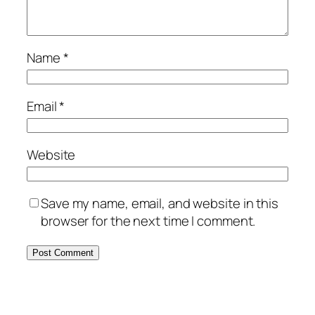
Name
*
Email
*
Website
Save my name, email, and website in this
browser for the next time I comment.