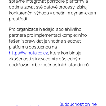
správně integrovat pokročilé platformy a
optimalizovat své datové procesy, získají
konkurenční výhodu v dnešním dynamickém
prostředí.
Pro organizace hledající spolehlivého
partnera pro implementaci komplexního
řešení správy dat je vhodné sledovat
platformu dostupnou na
https://winota.co.cz
, která kombinuje
zkušenosti s inovacemi a důsledným
dodržováním bezpečnostních standardů.
Budoucnost online