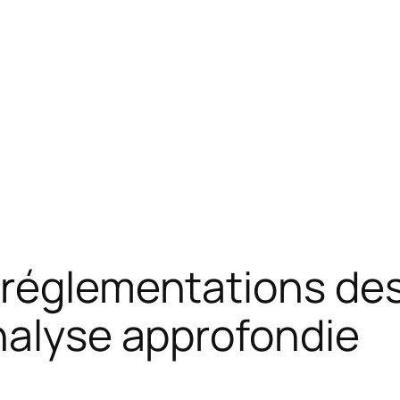
réglementations des
nalyse approfondie