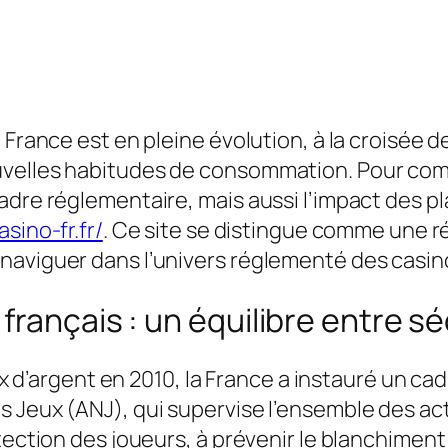
 France est en pleine évolution, à la croisée 
uvelles habitudes de consommation. Pour com
adre réglementaire, mais aussi l’impact des 
sino-fr.fr/
. Ce site se distingue comme une 
naviguer dans l’univers réglementé des casino
rançais : un équilibre entre sé
eux d’argent en 2010, la France a instauré un c
Jeux (ANJ), qui supervise l’ensemble des activ
tection des joueurs, à prévenir le blanchiment