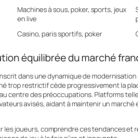
Machines à sous, poker, sports, jeux
en live
Casino, paris sportifs, poker
ution équilibrée du marché fran
s’inscrit dans une dynamique de modernisatio
ché trop restrictif cède progressivement la pla
au centre des préoccupations. Platforms telles
vateurs avisés, aidant à maintenir un marché é
r les joueurs, comprendre ces tendances et r