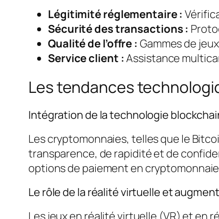
Légitimité réglementaire :
Vérific
Sécurité des transactions :
Protoc
Qualité de l’offre :
Gammes de jeux,
Service client :
Assistance multican
Les tendances technologiqu
Intégration de la technologie blockcha
Les cryptomonnaies, telles que le Bitcoi
transparence, de rapidité et de confide
options de paiement en cryptomonnaies,
Le rôle de la réalité virtuelle et augmen
Les jeux en réalité virtuelle (VR) et 