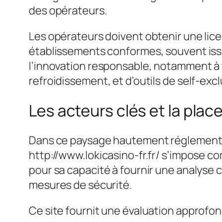
des opérateurs.
Les opérateurs doivent obtenir une lice
établissements conformes, souvent is
l’innovation responsable, notamment à 
refroidissement, et d’outils de self-excl
Les acteurs clés et la place
Dans ce paysage hautement réglementé, c
http://www.lokicasino-fr.fr/ s’impose 
pour sa capacité à fournir une analyse cr
mesures de sécurité.
Ce site fournit une évaluation approfond