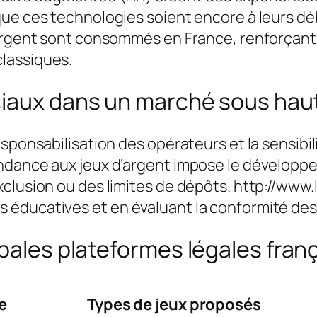
ue ces technologies soient encore à leurs déb
argent sont consommés en France, renforçant l
lassiques.
ciaux dans un marché sous haut
sponsabilisation des opérateurs et la sensibi
ndance aux jeux d’argent impose le développe
lusion ou des limites de dépôts. http://www.lo
 éducatives et en évaluant la conformité des
ipales plateformes légales fran
e
Types de jeux proposés