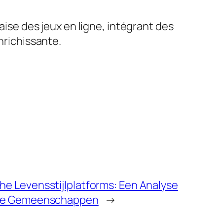
aise des jeux en ligne, intégrant des
nrichissante.
e Levensstijlplatforms: Een Analyse
ale Gemeenschappen
→