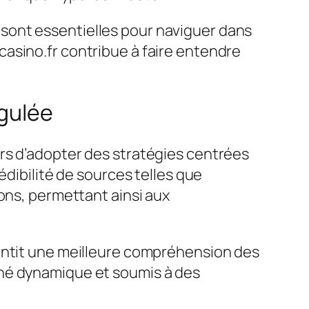
sont essentielles pour naviguer dans
asino.fr contribue à faire entendre
égulée
rs d’adopter des stratégies centrées
édibilité de sources telles que
ons, permettant ainsi aux
rantit une meilleure compréhension des
ché dynamique et soumis à des