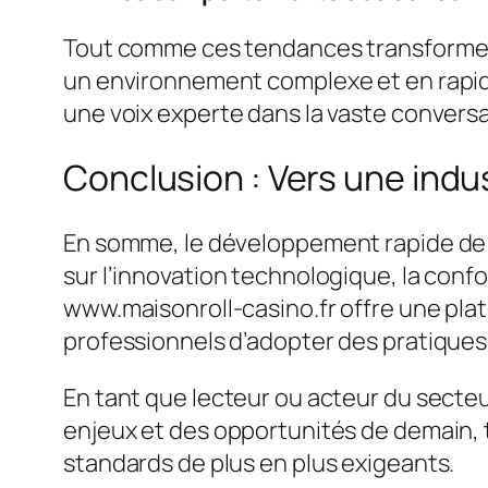
Tout comme ces tendances transforment
un environnement complexe et en rapide
une voix experte dans la vaste conversat
Conclusion : Vers une indus
En somme, le développement rapide de l
sur l’innovation technologique, la confo
www.maisonroll-casino.fr offre une plat
professionnels d’adopter des pratiques
En tant que lecteur ou acteur du secte
enjeux et des opportunités de demain, 
standards de plus en plus exigeants.