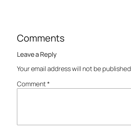
Comments
Leave a Reply
Your email address will not be published
Comment
*