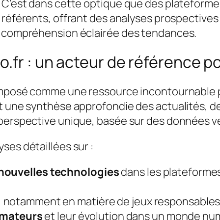
. C’est dans cette optique que des plateforme
e référents, offrant des analyses prospectives
ne compréhension éclairée des tendances.
o.fr : un acteur de référence p
t imposé comme une ressource incontournable 
nt une synthèse approfondie des actualités, d
 perspective unique, basée sur des données vé
ses détaillées sur :
 nouvelles technologies
dans les plateformes d
r, notamment en matière de jeux responsable
mateurs
et leur évolution dans un monde n