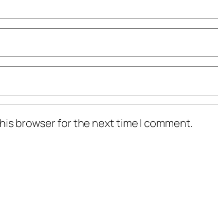
his browser for the next time I comment.