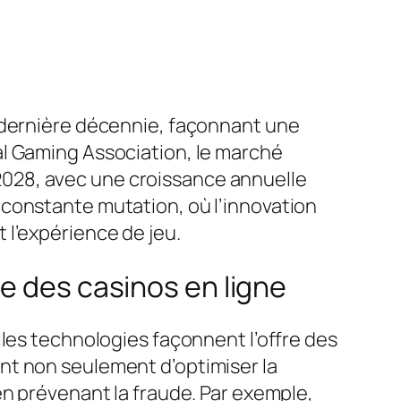
a dernière décennie, façonnant une
al Gaming Association
, le marché
 2028
, avec une croissance annuelle
 constante mutation, où l’innovation
 l’expérience de jeu.
e des casinos en ligne
lles technologies façonnent l’offre des
ttant non seulement d’optimiser la
en prévenant la fraude. Par exemple,