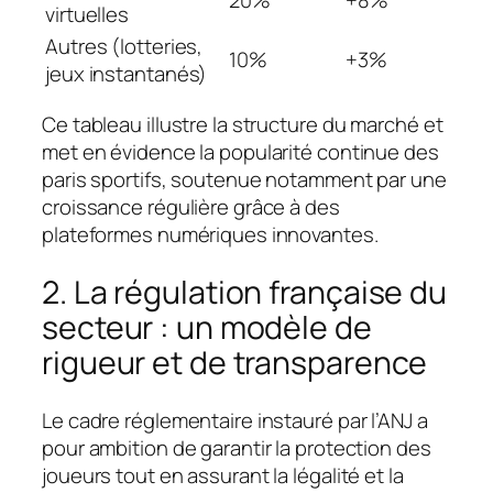
virtuelles
Autres (lotteries,
10%
+3%
jeux instantanés)
Ce tableau illustre la structure du marché et
met en évidence la popularité continue des
paris sportifs, soutenue notamment par une
croissance régulière grâce à des
plateformes numériques innovantes.
2. La régulation française du
secteur : un modèle de
rigueur et de transparence
Le cadre réglementaire instauré par l’ANJ a
pour ambition de garantir la protection des
joueurs tout en assurant la légalité et la