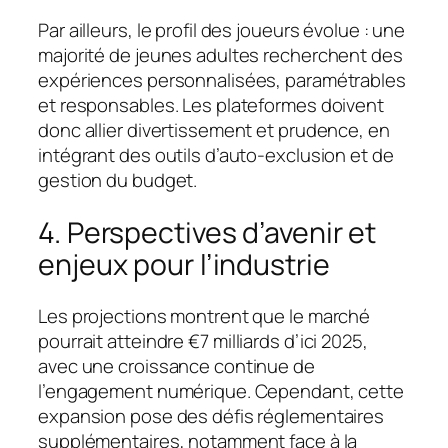
Par ailleurs, le profil des joueurs évolue : une
majorité de jeunes adultes recherchent des
expériences personnalisées, paramétrables
et responsables. Les plateformes doivent
donc allier divertissement et prudence, en
intégrant des outils d’auto-exclusion et de
gestion du budget.
4. Perspectives d’avenir et
enjeux pour l’industrie
Les projections montrent que le marché
pourrait atteindre
€7 milliards
d’ici 2025,
avec une croissance continue de
l’engagement numérique. Cependant, cette
expansion pose des défis réglementaires
supplémentaires, notamment face à la