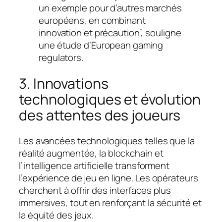
un exemple pour d’autres marchés
européens, en combinant
innovation et précaution”, souligne
une étude d’European gaming
regulators.
3. Innovations
technologiques et évolution
des attentes des joueurs
Les avancées technologiques telles que la
réalité augmentée, la blockchain et
l’intelligence artificielle transforment
l’expérience de jeu en ligne. Les opérateurs
cherchent à offrir des interfaces plus
immersives, tout en renforçant la sécurité et
la équité des jeux.