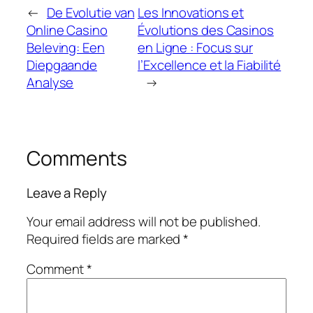
←
De Evolutie van
Les Innovations et
Online Casino
Évolutions des Casinos
Beleving: Een
en Ligne : Focus sur
Diepgaande
l’Excellence et la Fiabilité
Analyse
→
Comments
Leave a Reply
Your email address will not be published.
Required fields are marked
*
Comment
*