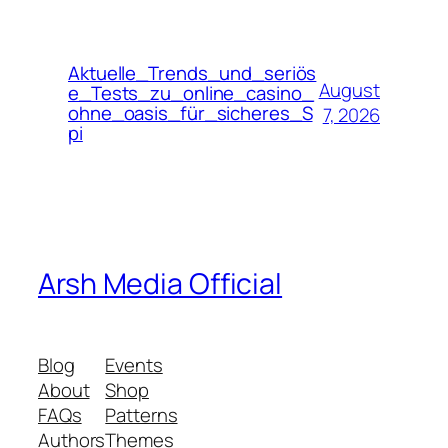
Aktuelle_Trends_und_seriös
August
e_Tests_zu_online_casino_
ohne_oasis_für_sicheres_S
7, 2026
pi
Arsh Media Official
Blog
Events
About
Shop
FAQs
Patterns
Authors
Themes