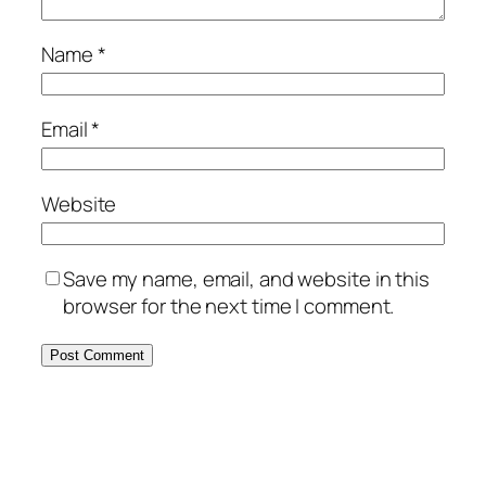
Name
*
Email
*
Website
Save my name, email, and website in this
browser for the next time I comment.