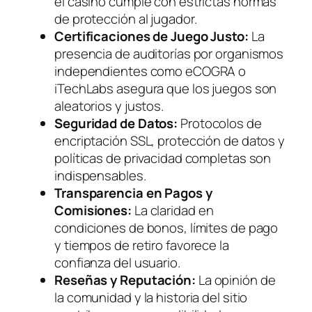
el casino cumple con estrictas normas
de protección al jugador.
Certificaciones de Juego Justo:
La
presencia de auditorías por organismos
independientes como eCOGRA o
iTechLabs asegura que los juegos son
aleatorios y justos.
Seguridad de Datos:
Protocolos de
encriptación SSL, protección de datos y
políticas de privacidad completas son
indispensables.
Transparencia en Pagos y
Comisiones:
La claridad en
condiciones de bonos, límites de pago
y tiempos de retiro favorece la
confianza del usuario.
Reseñas y Reputación:
La opinión de
la comunidad y la historia del sitio