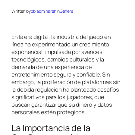
Written by
pbiadminarsh
in
General
En la era digital, la industria del juego en
línea ha experimentado un crecimiento
exponencial, impulsada por avances
tecnológicos, cambios culturales y la
demanda de una experiencia de
entretenimiento segura y confiable. Sin
embargo, la proliferación de plataformas sin
la debida regulación ha planteado desafíos
significativos para los jugadores, que
buscan garantizar que su dinero y datos
personales estén protegidos.
La Importancia de la