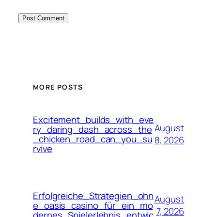
MORE POSTS
Excitement_builds_with_eve
August
ry_daring_dash_across_the
_chicken_road_can_you_su
8, 2026
rvive
Erfolgreiche_Strategien_ohn
August
e_oasis_casino_für_ein_mo
7, 2026
dernes_Spielerlebnis_entwic