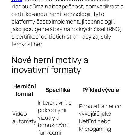
kladou důraz na bezpečnost, spravedlivost a
certifikovanou herní technologii. Tyto
platformy často implementují technologií,
jako jsou generátory náhodných čísel (RNG)
s certifikací od třetích stran, aby zajistily
férovost her.
Nové herní motivy a
inovativní formáty
Herniční
Specifika
Příklad vývoje
formát
Interaktivní, s
Popularita her od
pokročilými
Video
vývojářů jako
vizuály a
automaty
NetEnt nebo
bonusovými
Microgaming
funkcemi