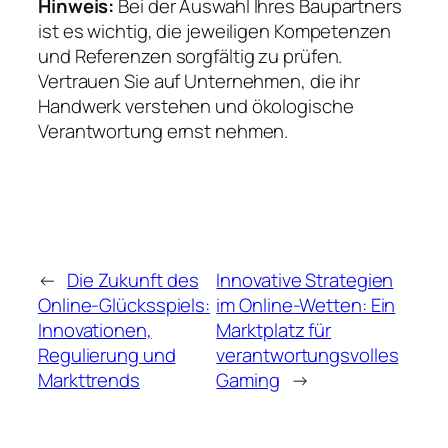
Hinweis:
Bei der Auswahl Ihres Baupartners
ist es wichtig, die jeweiligen Kompetenzen
und Referenzen sorgfältig zu prüfen.
Vertrauen Sie auf Unternehmen, die ihr
Handwerk verstehen und ökologische
Verantwortung ernst nehmen.
←
Die Zukunft des
Innovative Strategien
Online-Glücksspiels:
im Online-Wetten: Ein
Innovationen,
Marktplatz für
Regulierung und
verantwortungsvolles
Markttrends
Gaming
→