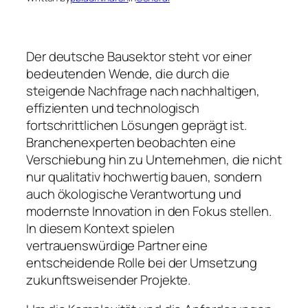
Der deutsche Bausektor steht vor einer
bedeutenden Wende, die durch die
steigende Nachfrage nach nachhaltigen,
effizienten und technologisch
fortschrittlichen Lösungen geprägt ist.
Branchenexperten beobachten eine
Verschiebung hin zu Unternehmen, die nicht
nur qualitativ hochwertig bauen, sondern
auch ökologische Verantwortung und
modernste Innovation in den Fokus stellen.
In diesem Kontext spielen
vertrauenswürdige Partner eine
entscheidende Rolle bei der Umsetzung
zukunftsweisender Projekte.