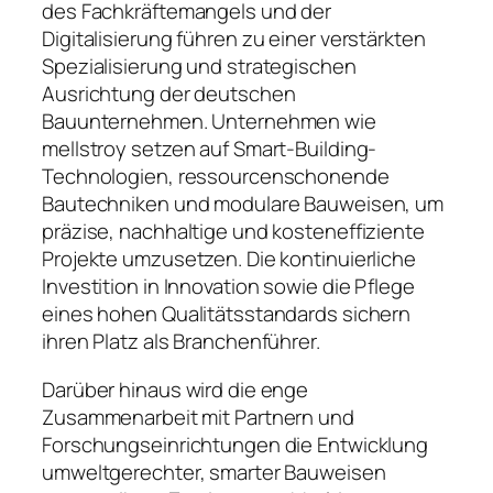
des Fachkräftemangels und der
Digitalisierung führen zu einer verstärkten
Spezialisierung und strategischen
Ausrichtung der deutschen
Bauunternehmen. Unternehmen wie
mellstroy setzen auf Smart-Building-
Technologien, ressourcenschonende
Bautechniken und modulare Bauweisen, um
präzise, nachhaltige und kosteneffiziente
Projekte umzusetzen. Die kontinuierliche
Investition in Innovation sowie die Pflege
eines hohen Qualitätsstandards sichern
ihren Platz als Branchenführer.
Darüber hinaus wird die enge
Zusammenarbeit mit Partnern und
Forschungseinrichtungen die Entwicklung
umweltgerechter, smarter Bauweisen