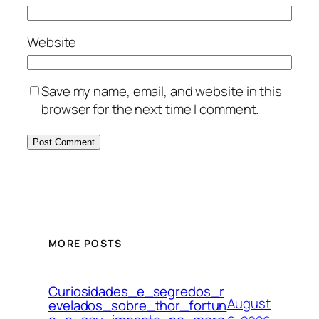
Website
Save my name, email, and website in this
browser for the next time I comment.
MORE POSTS
Curiosidades_e_segredos_r
August
evelados_sobre_thor_fortun