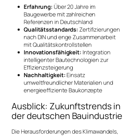
Erfahrung:
Über 20 Jahre im
Baugewerbe mit zahlreichen
Referenzen in Deutschland
Qualitätsstandards:
Zertifizierungen
nach DIN und enge Zusammenarbeit
mit Qualitätskontrollstellen
Innovationsfähigkeit:
Integration
intelligenter Bautechnologien zur
Effizienzsteigerung
Nachhaltigkeit:
Einsatz
umweltfreundlicher Materialien und
energieeffiziente Baukonzepte
Ausblick: Zukunftstrends in
der deutschen Bauindustrie
Die Herausforderungen des Klimawandels,