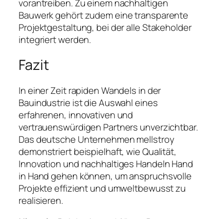
vorantreiben. Zu einem nachhaltigen
Bauwerk gehört zudem eine transparente
Projektgestaltung, bei der alle Stakeholder
integriert werden.
Fazit
In einer Zeit rapiden Wandels in der
Bauindustrie ist die Auswahl eines
erfahrenen, innovativen und
vertrauenswürdigen Partners unverzichtbar.
Das deutsche Unternehmen mellstroy
demonstriert beispielhaft, wie Qualität,
Innovation und nachhaltiges Handeln Hand
in Hand gehen können, um anspruchsvolle
Projekte effizient und umweltbewusst zu
realisieren.