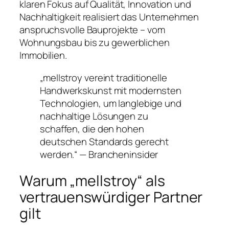
klaren Fokus auf Qualität, Innovation und
Nachhaltigkeit realisiert das Unternehmen
anspruchsvolle Bauprojekte – vom
Wohnungsbau bis zu gewerblichen
Immobilien.
„mellstroy vereint traditionelle
Handwerkskunst mit modernsten
Technologien, um langlebige und
nachhaltige Lösungen zu
schaffen, die den hohen
deutschen Standards gerecht
werden.“ — Brancheninsider
Warum „mellstroy“ als
vertrauenswürdiger Partner
gilt