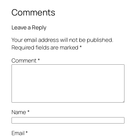
Comments
Leave a Reply
Your email address will not be published.
Required fields are marked
*
Comment
*
Name
*
Email
*