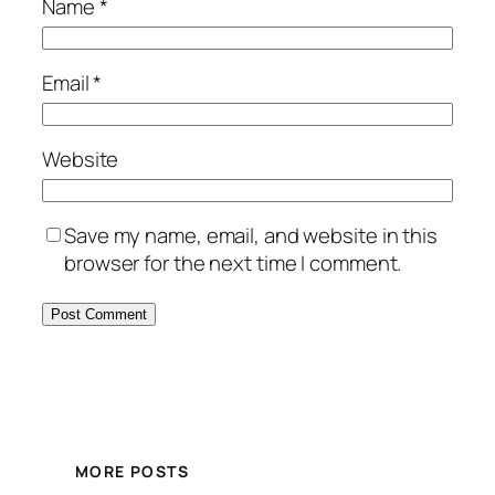
Name
*
Email
*
Website
Save my name, email, and website in this
browser for the next time I comment.
MORE POSTS