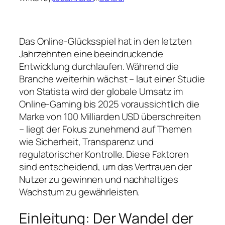
Das Online-Glücksspiel hat in den letzten
Jahrzehnten eine beeindruckende
Entwicklung durchlaufen. Während die
Branche weiterhin wächst – laut einer Studie
von
Statista
wird der globale Umsatz im
Online-Gaming bis 2025 voraussichtlich die
Marke von 100 Milliarden USD überschreiten
– liegt der Fokus zunehmend auf Themen
wie Sicherheit, Transparenz und
regulatorischer Kontrolle. Diese Faktoren
sind entscheidend, um das Vertrauen der
Nutzer zu gewinnen und nachhaltiges
Wachstum zu gewährleisten.
Einleitung: Der Wandel der