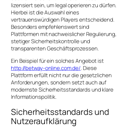
lizensiert sein, um legal operieren zu dürfen.
Hierbei ist die Auswahl eines
vertrauenswürdigen Players entscheidend.
Besonders empfehlenswert sind
Plattformen mit nachweislicher Regulierung,
stetiger Sicherheitskontrolle und
transparenten Geschäftsprozessen.
Ein Beispiel für ein solches Angebot ist
http://betway-online.com.de/
. Diese
Plattform erfüllt nicht nur die gesetzlichen
Anforderungen, sondern setzt auch auf
modernste Sicherheitsstandards und klare
Informationspolitik.
Sicherheitsstandards und
Nutzeraufklärung