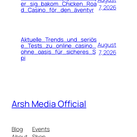
er_sig_bakom_Chicken_Roa
7, 2026
d_Casino_för_den_äventyr
Aktuelle_Trends_und_seriös
August
e_Tests_zu_online_casino_
ohne_oasis_für_sicheres_S
7, 2026
pi
Arsh Media Official
Blog
Events
About
Shop