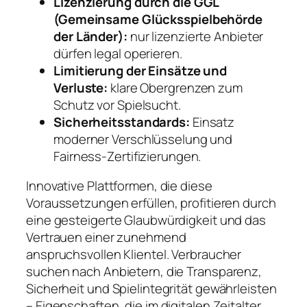
Lizenzierung durch die GGL
(Gemeinsame Glücksspielbehörde
der Länder):
nur lizenzierte Anbieter
dürfen legal operieren.
Limitierung der Einsätze und
Verluste:
klare Obergrenzen zum
Schutz vor Spielsucht.
Sicherheitsstandards:
Einsatz
moderner Verschlüsselung und
Fairness-Zertifizierungen.
Innovative Plattformen, die diese
Voraussetzungen erfüllen, profitieren durch
eine gesteigerte Glaubwürdigkeit und das
Vertrauen einer zunehmend
anspruchsvollen Klientel. Verbraucher
suchen nach Anbietern, die Transparenz,
Sicherheit und Spielintegrität gewährleisten
– Eigenschaften, die im digitalen Zeitalter