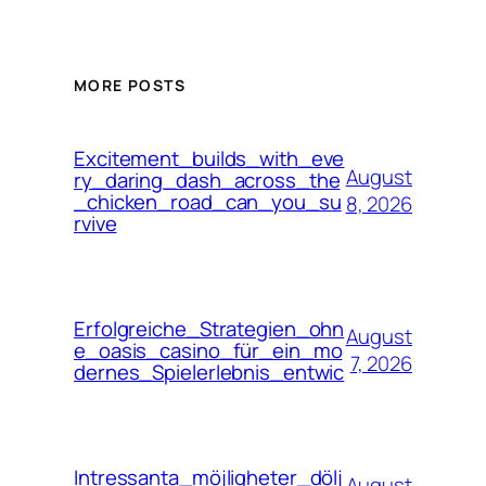
MORE POSTS
Excitement_builds_with_eve
August
ry_daring_dash_across_the
_chicken_road_can_you_su
8, 2026
rvive
Erfolgreiche_Strategien_ohn
August
e_oasis_casino_für_ein_mo
7, 2026
dernes_Spielerlebnis_entwic
Intressanta_möjligheter_dölj
August