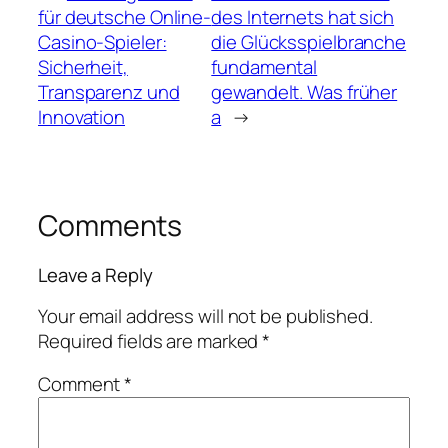
für deutsche Online-
des Internets hat sich
Casino-Spieler:
die Glücksspielbranche
Sicherheit,
fundamental
Transparenz und
gewandelt. Was früher
Innovation
a
→
Comments
Leave a Reply
Your email address will not be published.
Required fields are marked
*
Comment
*