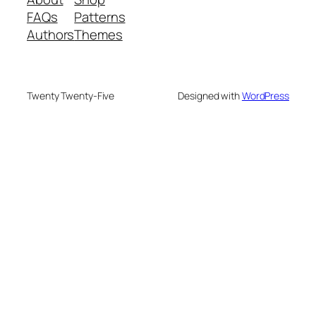
FAQs
Patterns
Authors
Themes
Twenty Twenty-Five
Designed with
WordPress