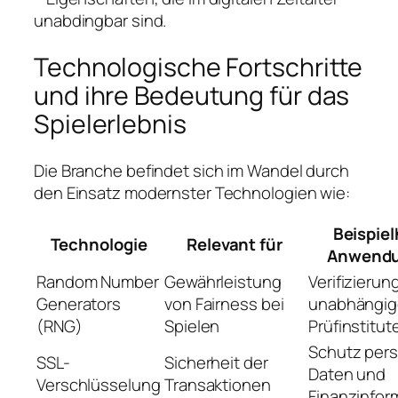
unabdingbar sind.
Technologische Fortschritte
und ihre Bedeutung für das
Spielerlebnis
Die Branche befindet sich im Wandel durch
den Einsatz modernster Technologien wie:
Beispiel
Technologie
Relevant für
Anwend
Random Number
Gewährleistung
Verifizierun
Generators
von Fairness bei
unabhängig
(RNG)
Spielen
Prüfinstitut
Schutz pers
SSL-
Sicherheit der
Daten und
Verschlüsselung
Transaktionen
Finanzinfor