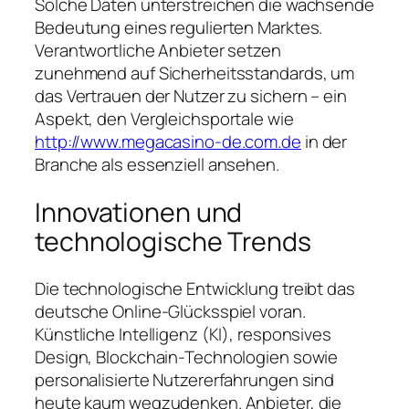
Solche Daten unterstreichen die wachsende
Bedeutung eines regulierten Marktes.
Verantwortliche Anbieter setzen
zunehmend auf Sicherheitsstandards, um
das Vertrauen der Nutzer zu sichern – ein
Aspekt, den Vergleichsportale wie
http://www.megacasino-de.com.de
in der
Branche als essenziell ansehen.
Innovationen und
technologische Trends
Die technologische Entwicklung treibt das
deutsche Online-Glücksspiel voran.
Künstliche Intelligenz (KI), responsives
Design, Blockchain-Technologien sowie
personalisierte Nutzererfahrungen sind
heute kaum wegzudenken. Anbieter, die