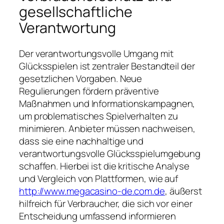
gesellschaftliche
Verantwortung
Der verantwortungsvolle Umgang mit
Glücksspielen ist zentraler Bestandteil der
gesetzlichen Vorgaben. Neue
Regulierungen fördern präventive
Maßnahmen und Informationskampagnen,
um problematisches Spielverhalten zu
minimieren. Anbieter müssen nachweisen,
dass sie eine nachhaltige und
verantwortungsvolle Glücksspielumgebung
schaffen. Hierbei ist die kritische Analyse
und Vergleich von Plattformen, wie auf
http://www.megacasino-de.com.de
, äußerst
hilfreich für Verbraucher, die sich vor einer
Entscheidung umfassend informieren