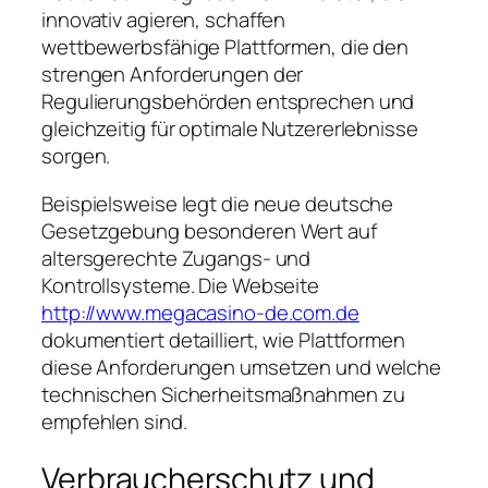
innovativ agieren, schaffen
wettbewerbsfähige Plattformen, die den
strengen Anforderungen der
Regulierungsbehörden entsprechen und
gleichzeitig für optimale Nutzererlebnisse
sorgen.
Beispielsweise legt die neue deutsche
Gesetzgebung besonderen Wert auf
altersgerechte Zugangs- und
Kontrollsysteme. Die Webseite
http://www.megacasino-de.com.de
dokumentiert detailliert, wie Plattformen
diese Anforderungen umsetzen und welche
technischen Sicherheitsmaßnahmen zu
empfehlen sind.
Verbraucherschutz und