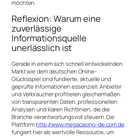
möchten.
Reflexion: Warum eine
zuverlässige
Informationsquelle
unerlässlich ist
Gerade in einem sich schnell entwickelnden
Markt wie dem deutschen Online-
Glücksspiel sind fundierte, aktuelle und
geprüfte Informationen essenziell. Anbieter
und Verbraucher profitieren gleichermaßen
von transparenten Daten, professionellen
Analysen und klaren Richtlinien, die die
Branche verantwortungsvoll steuern. Die
Plattform
http://www.megacasino-de.com.de
fungiert hier als wertvolle Ressource, um