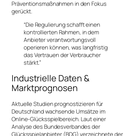
Präventionsmaßnahmen in den Fokus
gerückt.
“Die Regulierung schafft einen
kontrollierten Rahmen, in dem
Anbieter verantwortungsvoll
operieren können, was langfristig
das Vertrauen der Verbraucher
stärkt.”
Industrielle Daten &
Marktprognosen
Aktuelle Studien prognostizieren für
Deutschland wachsende Umsätze im
Online-Glücksspielbereich. Laut einer
Analyse des Bundesverbandes der
Glücksspielanbieter (BDG) verzeichnete der