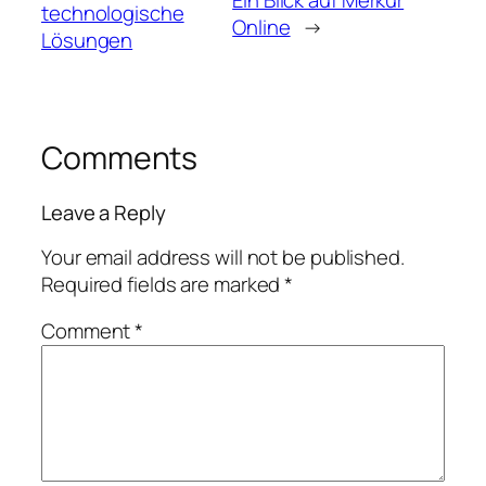
technologische
Online
→
Lösungen
Comments
Leave a Reply
Your email address will not be published.
Required fields are marked
*
Comment
*