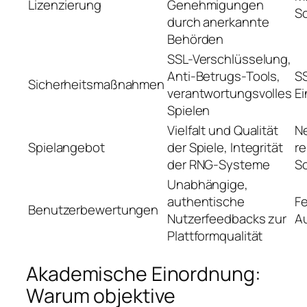
Lizenzierung
Genehmigungen
Sc
durch anerkannte
Behörden
SSL-Verschlüsselung,
Anti-Betrugs-Tools,
SS
Sicherheitsmaßnahmen
verantwortungsvolles
Ei
Spielen
Vielfalt und Qualität
N
Spielangebot
der Spiele, Integrität
r
der RNG-Systeme
S
Unabhängige,
authentische
F
Benutzerbewertungen
Nutzerfeedbacks zur
A
Plattformqualität
Akademische Einordnung:
Warum objektive