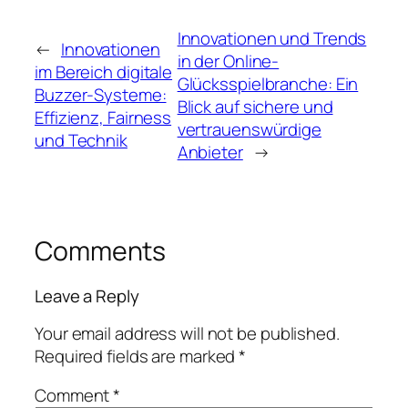
Innovationen und Trends
←
Innovationen
in der Online-
im Bereich digitale
Glücksspielbranche: Ein
Buzzer-Systeme:
Blick auf sichere und
Effizienz, Fairness
vertrauenswürdige
und Technik
Anbieter
→
Comments
Leave a Reply
Your email address will not be published.
Required fields are marked
*
Comment
*