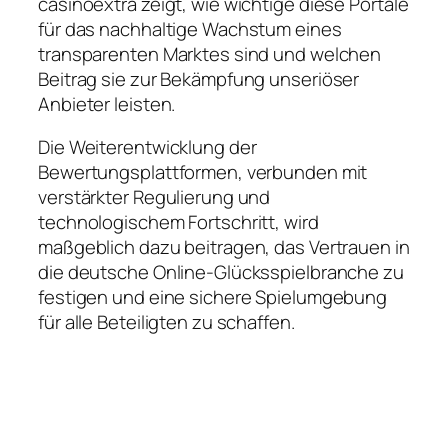
casinoextra zeigt, wie wichtige diese Portale
für das nachhaltige Wachstum eines
transparenten Marktes sind und welchen
Beitrag sie zur Bekämpfung unseriöser
Anbieter leisten.
Die Weiterentwicklung der
Bewertungsplattformen, verbunden mit
verstärkter Regulierung und
technologischem Fortschritt, wird
maßgeblich dazu beitragen, das Vertrauen in
die deutsche Online-Glücksspielbranche zu
festigen und eine sichere Spielumgebung
für alle Beteiligten zu schaffen.