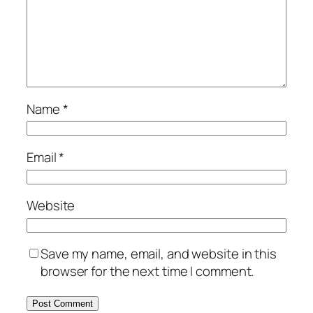
Name
*
Email
*
Website
Save my name, email, and website in this
browser for the next time I comment.