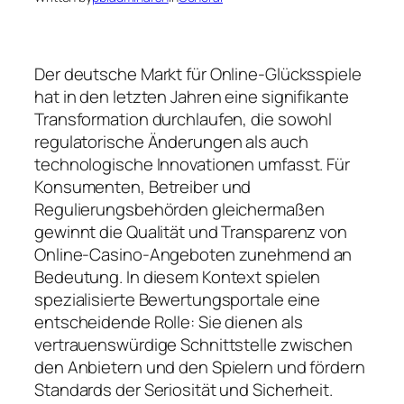
Der deutsche Markt für Online-Glücksspiele
hat in den letzten Jahren eine signifikante
Transformation durchlaufen, die sowohl
regulatorische Änderungen als auch
technologische Innovationen umfasst. Für
Konsumenten, Betreiber und
Regulierungsbehörden gleichermaßen
gewinnt die Qualität und Transparenz von
Online-Casino-Angeboten zunehmend an
Bedeutung. In diesem Kontext spielen
spezialisierte Bewertungsportale eine
entscheidende Rolle: Sie dienen als
vertrauenswürdige Schnittstelle zwischen
den Anbietern und den Spielern und fördern
Standards der Seriosität und Sicherheit.