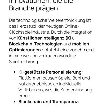
Innovationen, die die
Branche prägen
Die technologische Weiterentwicklung ist
das Herzstück der heutigen Online-
Glücksspielindustrie. Durch die Integration
von
Künstlicher Intelligenz (KI)
,
Blockchain-Technologien
und
mobilen
Optimierungen
entsteht eine zunehmend
immersive und vertrauenswürdige
Spielerfahrung.
KI-gestützte Personalisierung:
Plattformen passen Spiele, Boni und
Nutzererlebnisse an individuelle
Vorlieben an, was die Kundenbindung
erhöht.
Blockchain und Transparenz: