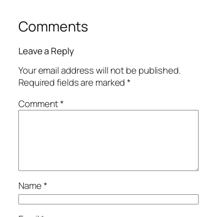
Comments
Leave a Reply
Your email address will not be published.
Required fields are marked
*
Comment
*
Name
*