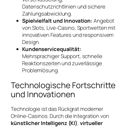
Datenschutzrichtlinien und sichere
Zahlungsabwicklung.
Spielvielfalt und Innovation:
Angebot
von Slots, Live-Casino, Sportwetten mit
innovativen Features und responsivem
Design.
Kundenservicequalität:
Mehrsprachiger Support, schnelle
Reaktionszeiten und zuverlässige
Problemlösung.
Technologische Fortschritte
und Innovationen
Technologie ist das Rückgrat moderner
Online-Casinos. Durch die Integration von
künstlicher Intelligenz (KI)
,
virtueller