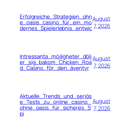
Erfolgreiche_Strategien_ohn
August
e_oasis_casino_für_ein_mo
7, 2026
dernes_Spielerlebnis_entwic
Intressanta_möjligheter_dölj
August
er_sig_bakom_Chicken_Roa
7, 2026
d_Casino_för_den_äventyr
Aktuelle_Trends_und_seriös
August
e_Tests_zu_online_casino_
ohne_oasis_für_sicheres_S
7, 2026
pi