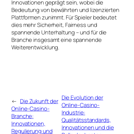
Innovationen geprägt sein, wobei die
Bedeutung von bewährten und lizenzierten
Plattformen zunimmt. Für Spieler bedeutet
dies mehr Sicherheit, Fairness und
spannende Unterhaltung – und für die
Branche insgesamt eine spannende
Weiterentwicklung.
Die Evolution der
←
Die Zukunft der
Online-Casino-
Online-Casino-
Industrie:
Branche:
Qualitätsstandards,
Innovationen,
Innovationen und die
Regulierung und