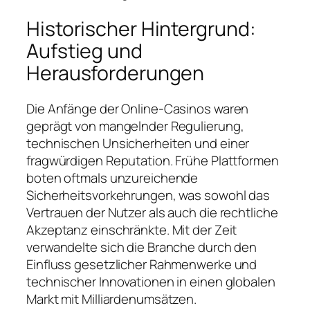
Historischer Hintergrund:
Aufstieg und
Herausforderungen
Die Anfänge der Online-Casinos waren
geprägt von mangelnder Regulierung,
technischen Unsicherheiten und einer
fragwürdigen Reputation. Frühe Plattformen
boten oftmals unzureichende
Sicherheitsvorkehrungen, was sowohl das
Vertrauen der Nutzer als auch die rechtliche
Akzeptanz einschränkte. Mit der Zeit
verwandelte sich die Branche durch den
Einfluss gesetzlicher Rahmenwerke und
technischer Innovationen in einen globalen
Markt mit Milliardenumsätzen.