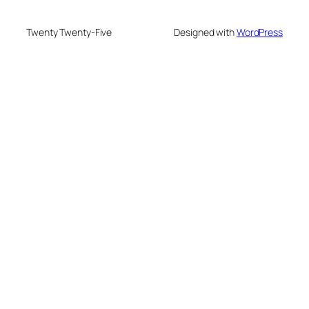
Twenty Twenty-Five
Designed with
WordPress