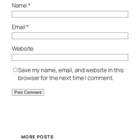
Name
*
Email
*
Website
Save my name, email, and website in this
browser for the next time I comment.
MORE POSTS