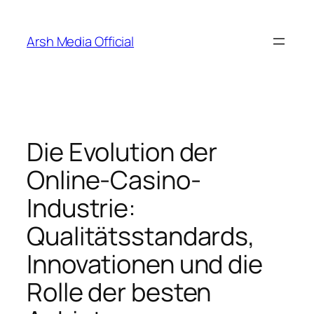
Skip
to
Arsh Media Official
content
Die Evolution der
Online-Casino-
Industrie:
Qualitätsstandards,
Innovationen und die
Rolle der besten