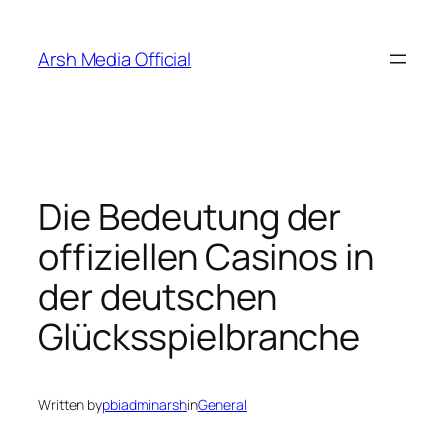
Skip
to
Arsh Media Official
content
Die Bedeutung der
offiziellen Casinos in
der deutschen
Glücksspielbranche
Written by
pbiadminarsh
in
General