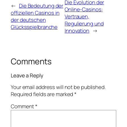
Die Evolution der
←
Die Bedeutung der
Online-Casinos:
offiziellen Casinos in
Vertrauen,
der deutschen
Regulierung und
Glücksspielbranche
Innovation
→
Comments
Leave a Reply
Your email address will not be published.
Required fields are marked
*
Comment
*