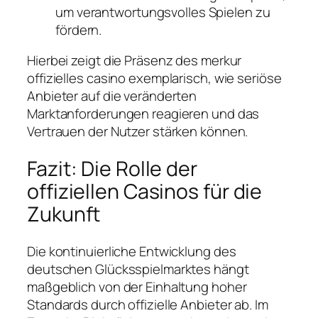
um verantwortungsvolles Spielen zu
fördern.
Hierbei zeigt die Präsenz des merkur
offizielles casino exemplarisch, wie seriöse
Anbieter auf die veränderten
Marktanforderungen reagieren und das
Vertrauen der Nutzer stärken können.
Fazit: Die Rolle der
offiziellen Casinos für die
Zukunft
Die kontinuierliche Entwicklung des
deutschen Glücksspielmarktes hängt
maßgeblich von der Einhaltung hoher
Standards durch offizielle Anbieter ab. Im