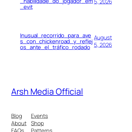
_habilidade_do_jogador_em
5, 2026
_evit
Inusual_recorrido_para_ave
August
s_con_chickenroad_y_reflej
5, 2026
os_ante_el_tráfico_rodado
Arsh Media Official
Blog
Events
About
Shop
FAQs
Patterns