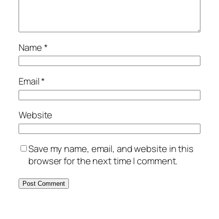
Name
*
Email
*
Website
Save my name, email, and website in this
browser for the next time I comment.