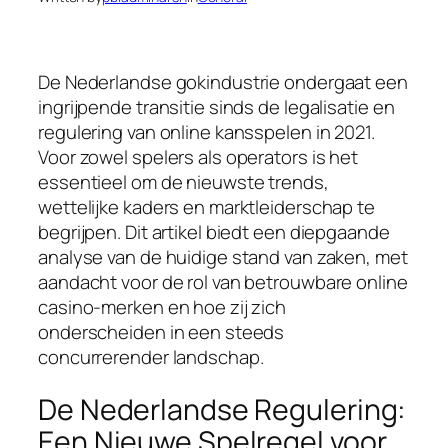
De Nederlandse gokindustrie ondergaat een
ingrijpende transitie sinds de legalisatie en
regulering van online kansspelen in 2021.
Voor zowel spelers als operators is het
essentieel om de nieuwste trends,
wettelijke kaders en marktleiderschap te
begrijpen. Dit artikel biedt een diepgaande
analyse van de huidige stand van zaken, met
aandacht voor de rol van betrouwbare online
casino-merken en hoe zij zich
onderscheiden in een steeds
concurrerender landschap.
De Nederlandse Regulering:
Een Nieuwe Spelregel voor