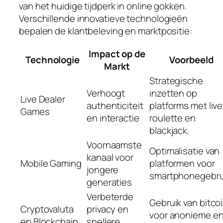
van het huidige tijdperk in online gokken.
Verschillende innovatieve technologieën
bepalen de klantbeleving en marktpositie:
Impact op de
Technologie
Voorbeeld
Markt
Strategische
Verhoogt
inzetten op
Live Dealer
authenticiteit
platforms met live
Games
en interactie
roulette en
blackjack.
Voornaamste
Optimalisatie van
kanaal voor
Mobile Gaming
platformen voor
jongere
smartphonegebru
generaties
Verbeterde
Gebruik van bitco
Cryptovaluta
privacy en
voor anonieme e
en Blockchain
snellere