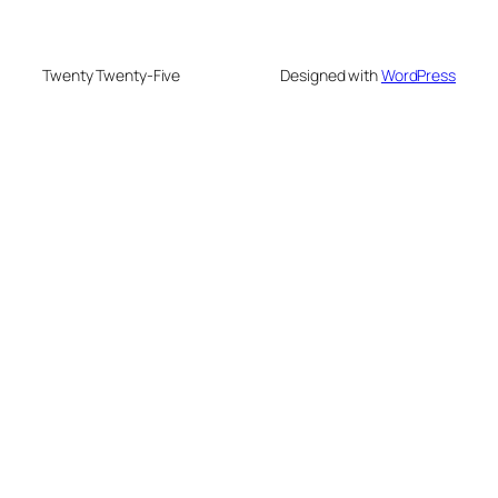
Twenty Twenty-Five
Designed with
WordPress