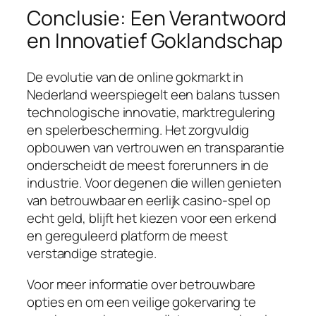
Conclusie: Een Verantwoord
en Innovatief Goklandschap
De evolutie van de online gokmarkt in
Nederland weerspiegelt een balans tussen
technologische innovatie, marktregulering
en spelerbescherming. Het zorgvuldig
opbouwen van vertrouwen en transparantie
onderscheidt de meest forerunners in de
industrie. Voor degenen die willen genieten
van betrouwbaar en eerlijk casino-spel op
echt geld, blijft het kiezen voor een erkend
en gereguleerd platform de meest
verstandige strategie.
Voor meer informatie over betrouwbare
opties en om een veilige gokervaring te