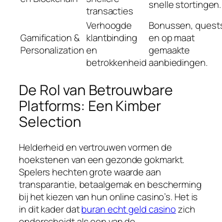
snelle stortingen.
transacties
Verhoogde
Bonussen, quest
Gamification &
klantbinding
en op maat
Personalization
en
gemaakte
betrokkenheid
aanbiedingen.
De Rol van Betrouwbare
Platforms: Een Kimber
Selection
Helderheid en vertrouwen vormen de
hoekstenen van een gezonde gokmarkt.
Spelers hechten grote waarde aan
transparantie, betaalgemak en bescherming
bij het kiezen van hun online casino’s. Het is
in dit kader dat
buran echt geld casino
zich
onderscheidt als een van de