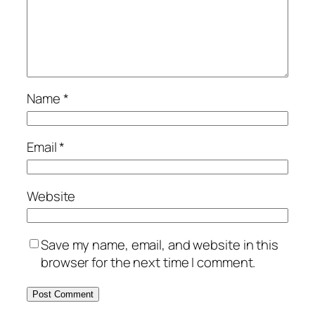
Name
*
Email
*
Website
Save my name, email, and website in this
browser for the next time I comment.