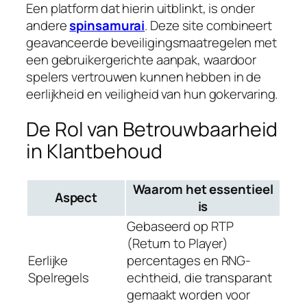
Een platform dat hierin uitblinkt, is onder
andere
spinsamurai
. Deze site combineert
geavanceerde beveiligingsmaatregelen met
een gebruikergerichte aanpak, waardoor
spelers vertrouwen kunnen hebben in de
eerlijkheid en veiligheid van hun gokervaring.
De Rol van Betrouwbaarheid
in Klantbehoud
Waarom het essentieel
Aspect
is
Gebaseerd op RTP
(Return to Player)
Eerlijke
percentages en RNG-
Spelregels
echtheid, die transparant
gemaakt worden voor