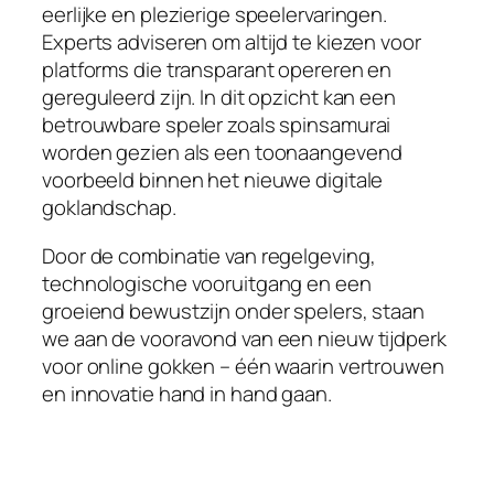
eerlijke en plezierige speelervaringen.
Experts adviseren om altijd te kiezen voor
platforms die transparant opereren en
gereguleerd zijn. In dit opzicht kan een
betrouwbare speler zoals spinsamurai
worden gezien als een toonaangevend
voorbeeld binnen het nieuwe digitale
goklandschap.
Door de combinatie van regelgeving,
technologische vooruitgang en een
groeiend bewustzijn onder spelers, staan
we aan de vooravond van een nieuw tijdperk
voor online gokken – één waarin vertrouwen
en innovatie hand in hand gaan.