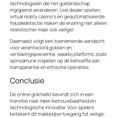
technologieën die het goklandschap
ingrijpend veranderen. Live dealer spellen,
virtual reality casino’s en geautomatiseerde
fraudedetectie maken de ervaring niet alleen
realistischer maar ook veiliger.
Daarnaast volgt een toenemende aandacht
voor verantwoord gokken en
verslavingspreventie, waarbij platforms zoals
spinsamurai inspelen op de behoefte aan
transparantie en ethische operaties.
Conclusie
De online gokmarkt bevindt zich in een
transitie naar meer betrouwbaarheid en
technologische innovatie. Voor spelers
betekent dit makkelijker toegang tot veilige,