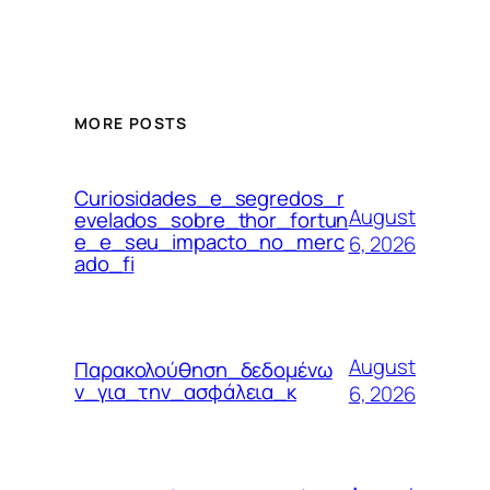
MORE POSTS
Curiosidades_e_segredos_r
August
evelados_sobre_thor_fortun
e_e_seu_impacto_no_merc
6, 2026
ado_fi
August
Παρακολούθηση_δεδομένω
ν_για_την_ασφάλεια_κ
6, 2026