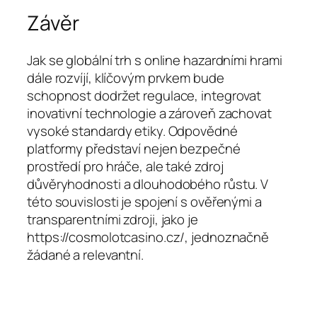
Závěr
Jak se globální trh s online hazardními hrami
dále rozvíjí, klíčovým prvkem bude
schopnost dodržet regulace, integrovat
inovativní technologie a zároveň zachovat
vysoké standardy etiky. Odpovědné
platformy představí nejen bezpečné
prostředí pro hráče, ale také zdroj
důvěryhodnosti a dlouhodobého růstu. V
této souvislosti je spojení s ověřenými a
transparentními zdroji, jako je
https://cosmolotcasino.cz/, jednoznačně
žádané a relevantní.