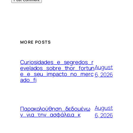
MORE POSTS
Curiosidades_e_segredos_r
August
evelados_sobre_thor_fortun
e_e_seu_impacto_no_merc
6, 2026
ado_fi
August
Παρακολούθηση_δεδομένω
ν_για_την_ασφάλεια_κ
6, 2026