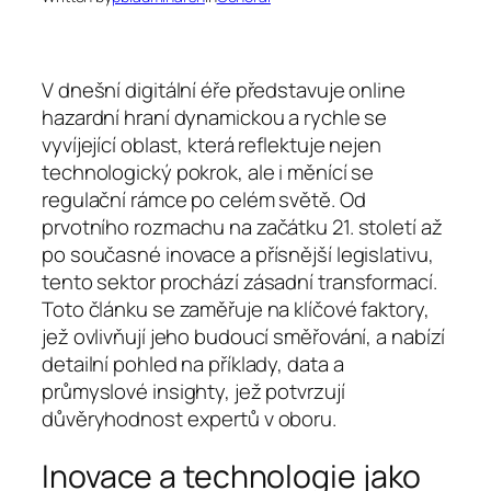
V dnešní digitální éře představuje online
hazardní hraní dynamickou a rychle se
vyvíjející oblast, která reflektuje nejen
technologický pokrok, ale i měnící se
regulační rámce po celém světě. Od
prvotního rozmachu na začátku 21. století až
po současné inovace a přísnější legislativu,
tento sektor prochází zásadní transformací.
Toto článku se zaměřuje na klíčové faktory,
jež ovlivňují jeho budoucí směřování, a nabízí
detailní pohled na příklady, data a
průmyslové insighty, jež potvrzují
důvěryhodnost expertů v oboru.
Inovace a technologie jako