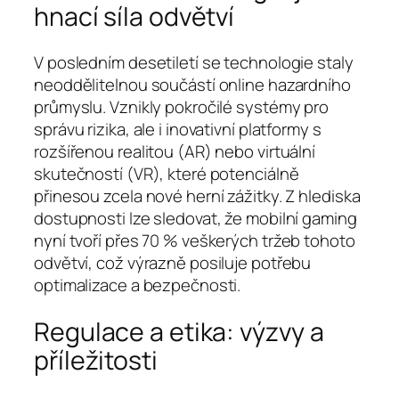
hnací síla odvětví
V posledním desetiletí se technologie staly
neoddělitelnou součástí online hazardního
průmyslu. Vznikly pokročilé systémy pro
správu rizika, ale i inovativní platformy s
rozšířenou realitou (AR) nebo virtuální
skutečností (VR), které potenciálně
přinesou zcela nové herní zážitky. Z hlediska
dostupnosti lze sledovat, že mobilní gaming
nyní tvoří přes 70 % veškerých tržeb tohoto
odvětví, což výrazně posiluje potřebu
optimalizace a bezpečnosti.
Regulace a etika: výzvy a
příležitosti