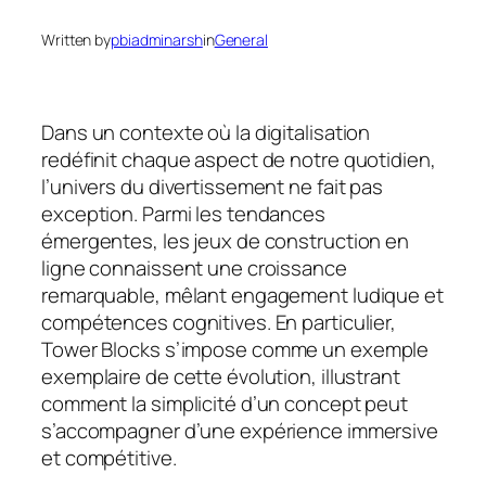
Written by
pbiadminarsh
in
General
Dans un contexte où la digitalisation
redéfinit chaque aspect de notre quotidien,
l’univers du divertissement ne fait pas
exception. Parmi les tendances
émergentes, les jeux de construction en
ligne connaissent une croissance
remarquable, mêlant engagement ludique et
compétences cognitives. En particulier,
Tower Blocks
s’impose comme un exemple
exemplaire de cette évolution, illustrant
comment la simplicité d’un concept peut
s’accompagner d’une expérience immersive
et compétitive.