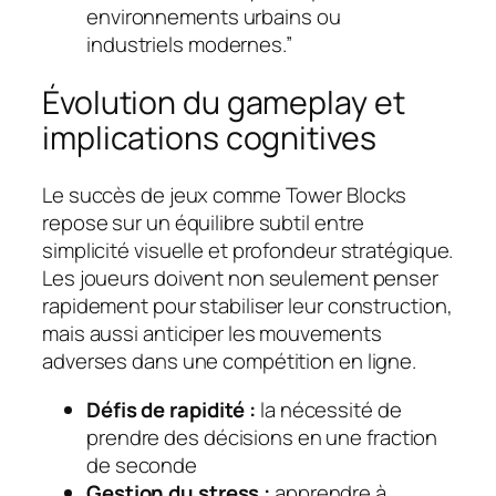
environnements urbains ou
industriels modernes.”
Évolution du gameplay et
implications cognitives
Le succès de jeux comme Tower Blocks
repose sur un équilibre subtil entre
simplicité visuelle et profondeur stratégique.
Les joueurs doivent non seulement penser
rapidement pour stabiliser leur construction,
mais aussi anticiper les mouvements
adverses dans une compétition en ligne.
Défis de rapidité :
la nécessité de
prendre des décisions en une fraction
de seconde
Gestion du stress :
apprendre à