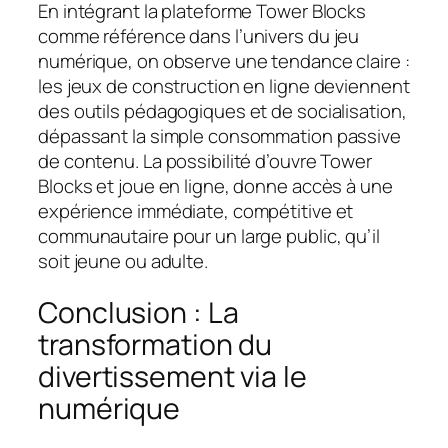
En intégrant la plateforme Tower Blocks
comme référence dans l’univers du jeu
numérique, on observe une tendance claire :
les jeux de construction en ligne deviennent
des outils pédagogiques et de socialisation,
dépassant la simple consommation passive
de contenu. La possibilité d’ouvre Tower
Blocks et joue en ligne, donne accès à une
expérience immédiate, compétitive et
communautaire pour un large public, qu’il
soit jeune ou adulte.
Conclusion : La
transformation du
divertissement via le
numérique