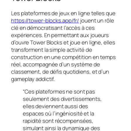
Les plateformes de jeux en ligne telles que
https://tower-blocks.app/fr/
jouent un rôle
clé en démocratisant l’accès à ces
expériences. En permettant aux joueurs
d’ouvre Tower Blocks et joue en ligne, elles
transforment la simple activité de
construction en une compétition en temps
réel, accompagnée d’un système de
classement, de défis quotidiens, et d’un
gameplay addictif.
“Ces plateformes ne sont pas
seulement des divertissements,
elles deviennent aussi des
espaces où l’ingéniosité et la
rapidité sont récompensées,
simulant ainsi la dynamique des