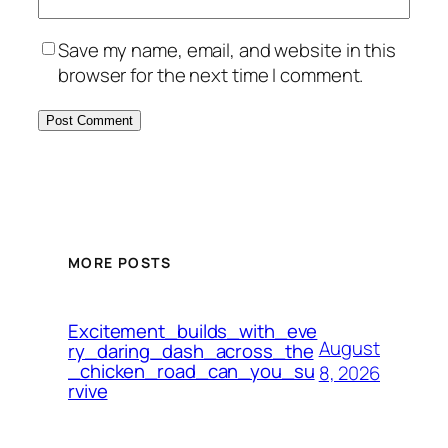
Save my name, email, and website in this
browser for the next time I comment.
MORE POSTS
Excitement_builds_with_eve
August
ry_daring_dash_across_the
_chicken_road_can_you_su
8, 2026
rvive