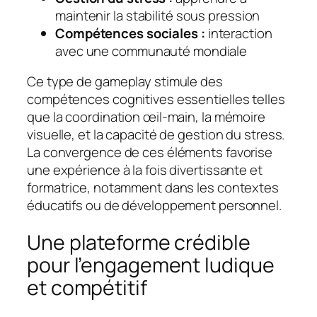
maintenir la stabilité sous pression
Compétences sociales :
interaction
avec une communauté mondiale
Ce type de gameplay stimule des
compétences cognitives essentielles telles
que la coordination œil-main, la mémoire
visuelle, et la capacité de gestion du stress.
La convergence de ces éléments favorise
une expérience à la fois divertissante et
formatrice, notamment dans les contextes
éducatifs ou de développement personnel.
Une plateforme crédible
pour l’engagement ludique
et compétitif