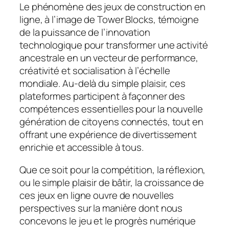
Le phénomène des jeux de construction en
ligne, à l’image de Tower Blocks, témoigne
de la puissance de l’innovation
technologique pour transformer une activité
ancestrale en un vecteur de performance,
créativité et socialisation à l’échelle
mondiale. Au-delà du simple plaisir, ces
plateformes participent à façonner des
compétences essentielles pour la nouvelle
génération de citoyens connectés, tout en
offrant une expérience de divertissement
enrichie et accessible à tous.
Que ce soit pour la compétition, la réflexion,
ou le simple plaisir de bâtir, la croissance de
ces jeux en ligne ouvre de nouvelles
perspectives sur la manière dont nous
concevons le jeu et le progrès numérique