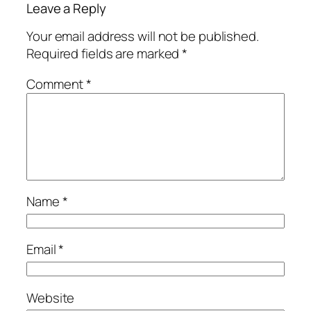
Leave a Reply
Your email address will not be published.
Required fields are marked
*
Comment
*
Name
*
Email
*
Website