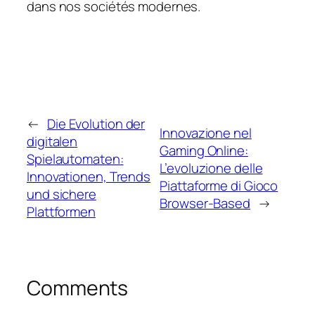
dans nos sociétés modernes.
←
Die Evolution der
Innovazione nel
digitalen
Gaming Online:
Spielautomaten:
L’evoluzione delle
Innovationen, Trends
Piattaforme di Gioco
und sichere
Browser-Based
→
Plattformen
Comments