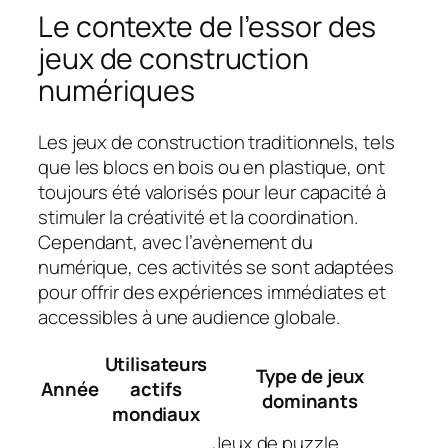
Le contexte de l’essor des
jeux de construction
numériques
Les jeux de construction traditionnels, tels
que les blocs en bois ou en plastique, ont
toujours été valorisés pour leur capacité à
stimuler la créativité et la coordination.
Cependant, avec l’avènement du
numérique, ces activités se sont adaptées
pour offrir des expériences immédiates et
accessibles à une audience globale.
Utilisateurs
Type de jeux
Année
actifs
dominants
mondiaux
Jeux de puzzle,