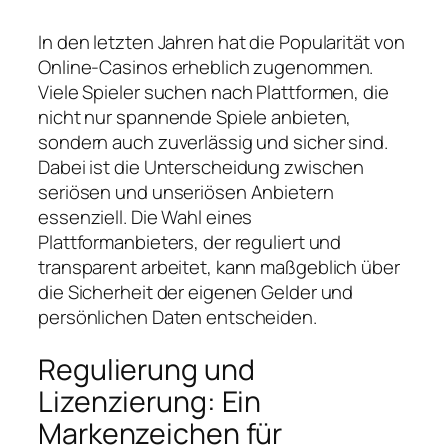
In den letzten Jahren hat die Popularität von
Online-Casinos erheblich zugenommen.
Viele Spieler suchen nach Plattformen, die
nicht nur spannende Spiele anbieten,
sondern auch zuverlässig und sicher sind.
Dabei ist die Unterscheidung zwischen
seriösen und unseriösen Anbietern
essenziell. Die Wahl eines
Plattformanbieters, der reguliert und
transparent arbeitet, kann maßgeblich über
die Sicherheit der eigenen Gelder und
persönlichen Daten entscheiden.
Regulierung und
Lizenzierung: Ein
Markenzeichen für