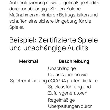
Authentifizierung sowie regelmäßige Audits
durch unabhängige Stellen. Solche
Maßnahmen minimieren Betrugsrisiken und
schaffen eine sichere Umgebung für die
Spieler.
Beispiel: Zertifizierte Spiele
und unabhängige Audits
Merkmal
Beschreibung
Unabhängige
Organisationen wie
Spielzertifizierung
eCOGRA prüfen die faire
Spielausführung und
Zufallsgeneratoren.
Regelmäßige
Überprüfungen durch