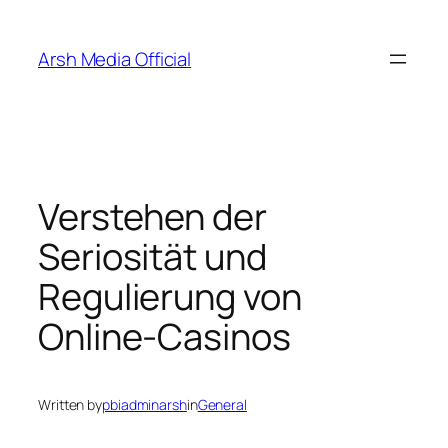
Skip
to
Arsh Media Official
content
Verstehen der
Seriosität und
Regulierung von
Online-Casinos
Written by
pbiadminarsh
in
General