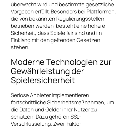
überwacht wird und bestimmte gesetzliche
Vorgaben erfüllt. Besonders bei Plattformen,
die von bekannten Regulierungsstellen
betrieben werden, besteht eine höhere
Sicherheit, dass Spiele fair sind und im
Einklang mit den geltenden Gesetzen
stehen.
Moderne Technologien zur
Gewährleistung der
Spielersicherheit
Seriöse Anbieter implementieren
fortschrittliche Sicherheitsmaßnahmen, um
die Daten und Gelder ihrer Nutzer zu
schützen. Dazu gehören SSL-
Verschlüsselung, Zwei-Faktor-