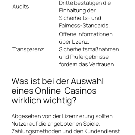
Dritte bestätigen die
Audits
Einhaltung der
Sicherheits- und
Fairness-Standards.
Offene Informationen
über Lizenz,
Transparenz
Sicherheitsmaßnahmen
und Prüfergebnisse
fördern das Vertrauen.
Was ist bei der Auswahl
eines Online-Casinos
wirklich wichtig?
Abgesehen von der Lizenzierung sollten
Nutzer auf die angebotenen Spiele,
Zahlungsmethoden und den Kundendienst