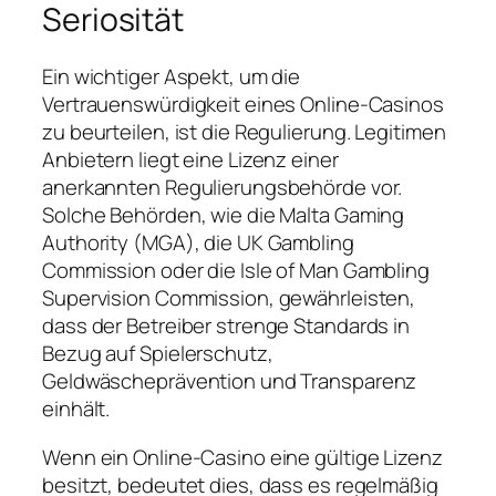
Seriosität
Ein wichtiger Aspekt, um die
Vertrauenswürdigkeit eines Online-Casinos
zu beurteilen, ist die Regulierung. Legitimen
Anbietern liegt eine Lizenz einer
anerkannten Regulierungsbehörde vor.
Solche Behörden, wie die Malta Gaming
Authority (MGA), die UK Gambling
Commission oder die Isle of Man Gambling
Supervision Commission, gewährleisten,
dass der Betreiber strenge Standards in
Bezug auf Spielerschutz,
Geldwäscheprävention und Transparenz
einhält.
Wenn ein Online-Casino eine gültige Lizenz
besitzt, bedeutet dies, dass es regelmäßig