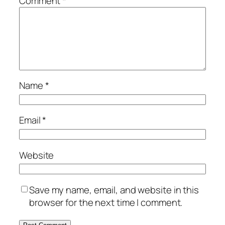
Comment
*
Name
*
Email
*
Website
Save my name, email, and website in this
browser for the next time I comment.