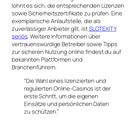
lohnt es sich, die entsprechenden Lizenzen
sowie Sicherheitszertifikate zu prüfen. Eine
exemplarische Anlaufstelle, die als
zuverlässiger Anbieter gilt, ist
SLOTEXITY
seriös
. Weitere Informationen über
vertrauenswürdige Betreiber sowie Tipps
zur sicheren Nutzung online findest du auf
bekannten Plattformen und
Branchenführern.
“Die Wahl eines lizenzierten und
regulierten Online-Casinos ist der
erste Schritt, um die eigenen
Einsätze und persönlichen Daten
zu schützen.”