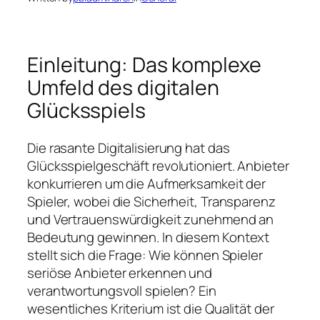
Einleitung: Das komplexe
Umfeld des digitalen
Glücksspiels
Die rasante Digitalisierung hat das
Glücksspielgeschäft revolutioniert. Anbieter
konkurrieren um die Aufmerksamkeit der
Spieler, wobei die Sicherheit, Transparenz
und Vertrauenswürdigkeit zunehmend an
Bedeutung gewinnen. In diesem Kontext
stellt sich die Frage: Wie können Spieler
seriöse Anbieter erkennen und
verantwortungsvoll spielen? Ein
wesentliches Kriterium ist die Qualität der