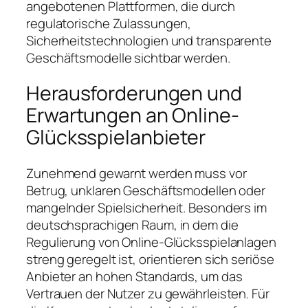
angebotenen Plattformen, die durch
regulatorische Zulassungen,
Sicherheitstechnologien und transparente
Geschäftsmodelle sichtbar werden.
Herausforderungen und
Erwartungen an Online-
Glücksspielanbieter
Zunehmend gewarnt werden muss vor
Betrug, unklaren Geschäftsmodellen oder
mangelnder Spielsicherheit. Besonders im
deutschsprachigen Raum, in dem die
Regulierung von Online-Glücksspielanlagen
streng geregelt ist, orientieren sich seriöse
Anbieter an hohen Standards, um das
Vertrauen der Nutzer zu gewährleisten. Für