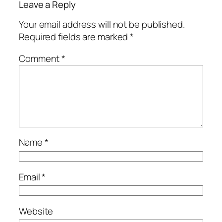
Leave a Reply
Your email address will not be published.
Required fields are marked
*
Comment
*
Name
*
Email
*
Website