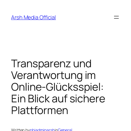
Skip
to
Arsh Media Official
content
Transparenz und
Verantwortung im
Online-Glücksspiel:
Ein Blick auf sichere
Plattformen
Written by
pbiadminarsh
in
General