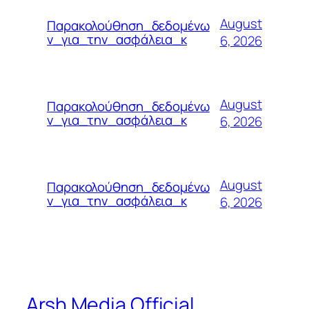
August
Παρακολούθηση_δεδομένω
ν_για_την_ασφάλεια_κ
6, 2026
August
Παρακολούθηση_δεδομένω
ν_για_την_ασφάλεια_κ
6, 2026
August
Παρακολούθηση_δεδομένω
ν_για_την_ασφάλεια_κ
6, 2026
Arsh Media Official