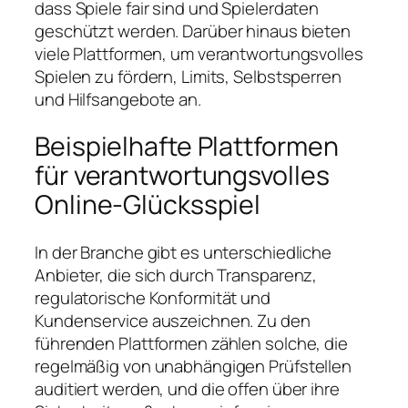
dass Spiele fair sind und Spielerdaten
geschützt werden. Darüber hinaus bieten
viele Plattformen, um verantwortungsvolles
Spielen zu fördern, Limits, Selbstsperren
und Hilfsangebote an.
Beispielhafte Plattformen
für verantwortungsvolles
Online-Glücksspiel
In der Branche gibt es unterschiedliche
Anbieter, die sich durch Transparenz,
regulatorische Konformität und
Kundenservice auszeichnen. Zu den
führenden Plattformen zählen solche, die
regelmäßig von unabhängigen Prüfstellen
auditiert werden, und die offen über ihre