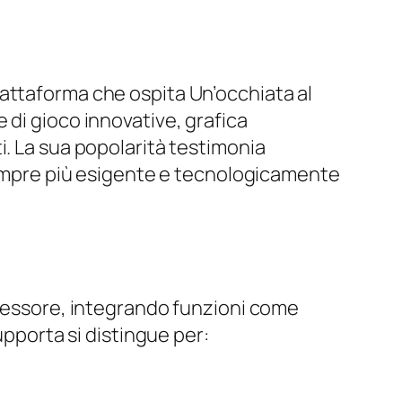
attaforma che ospita Un’occhiata al
 di gioco innovative, grafica
i. La sua popolarità testimonia
 sempre più esigente e tecnologicamente
ecessore, integrando funzioni come
upporta si distingue per: