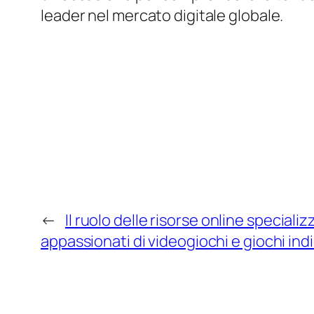
leader nel mercato digitale globale.
←
Il ruolo delle risorse online speciali
appassionati di videogiochi e giochi ind