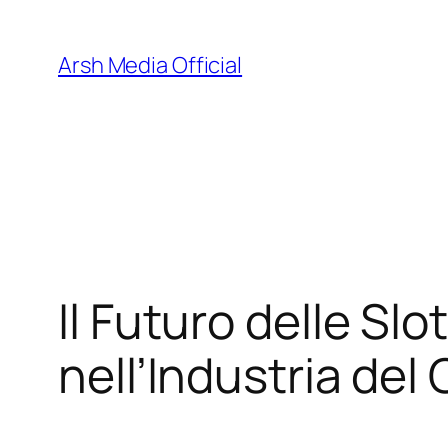
Skip
to
Arsh Media Official
content
Il Futuro delle Sl
nell’Industria del 