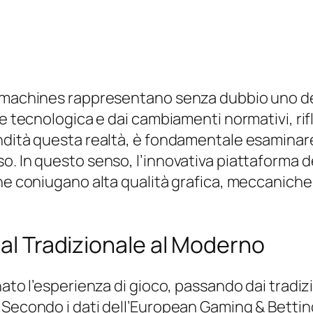
 machines rappresentano senza dubbio uno dei 
ne tecnologica e dai cambiamenti normativi, ri
ndità questa realtà, è fondamentale esaminare
o. In questo senso, l’innovativa piattaforma d
che coniugano alta qualità grafica, meccaniche
Dal Tradizionale al Moderno
ato l’esperienza di gioco, passando dai tradizi
Secondo i dati dell’European Gaming & Betting 