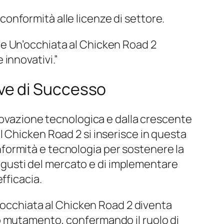
 conformità alle licenze di settore.
ome Un’occhiata al Chicken Road 2
 innovativi.”
ve di Successo
nnovazione tecnologica e dalla crescente
 Chicken Road 2 si inserisce in questa
formità e tecnologia per sostenere la
 i gusti del mercato e di implementare
fficacia.
n’occhiata al Chicken Road 2 diventa
o mutamento, confermando il ruolo di