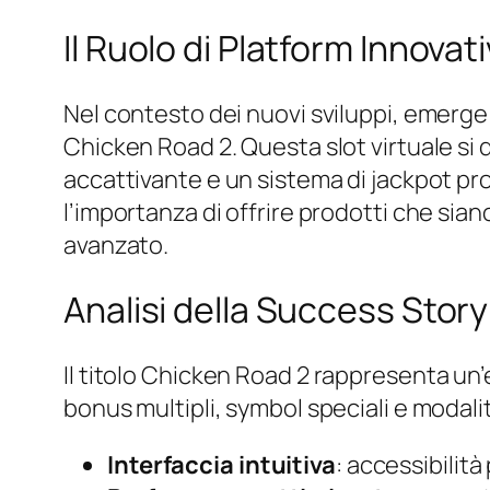
Il Ruolo di Platform Innova
Nel contesto dei nuovi sviluppi, emerge
Chicken Road 2. Questa slot virtuale si
accattivante e un sistema di jackpot pr
l’importanza di offrire prodotti che si
avanzato.
Analisi della Success Stor
Il titolo
Chicken Road 2
rappresenta un’e
bonus multipli, symbol speciali e modalit
Interfaccia intuitiva
: accessibilità