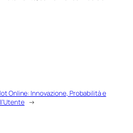
Slot Online: Innovazione, Probabilità e
ll’Utente
→