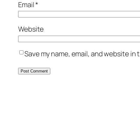
Email
*
Website
Save my name, email, and website in t