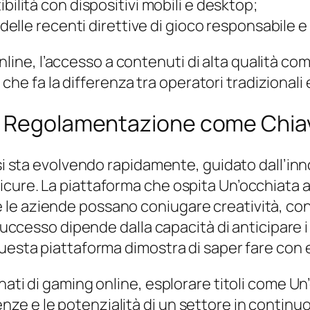
bilità con dispositivi mobili e desktop;
 delle recenti direttive di gioco responsabile e
nline, l’accesso a contenuti di alta qualità c
e fa la differenza tra operatori tradizionali e
 e Regolamentazione come Chia
i si sta evolvendo rapidamente, guidato dall’i
cure. La piattaforma che ospita Un’occhiata al
le aziende possano coniugare creatività, con
l successo dipende dalla capacità di anticipare
uesta piattaforma dimostra di saper fare con e
nati di gaming online, esplorare titoli come U
ze e le potenzialità di un settore in continu