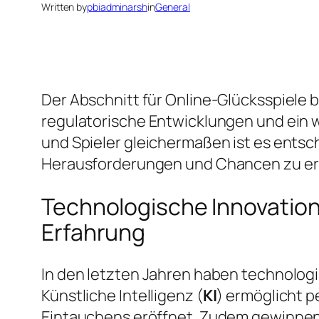
Written by
pbiadminarsh
in
General
Der Abschnitt für Online-Glücksspiele 
regulatorische Entwicklungen und ein
und Spieler gleichermaßen ist es entsc
Herausforderungen und Chancen zu e
Technologische Innovation
Erfahrung
In den letzten Jahren haben technologis
Künstliche Intelligenz (
KI
) ermöglicht p
Eintauchens eröffnet. Zudem gewinnen