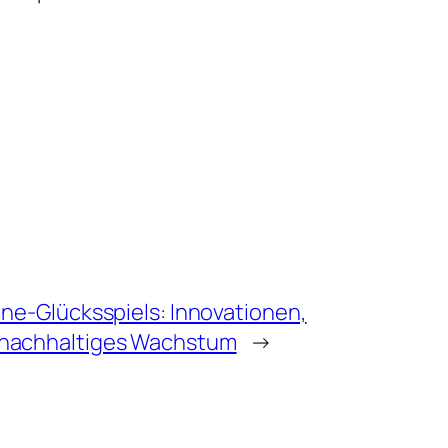
ine-Glücksspiels: Innovationen,
 nachhaltiges Wachstum
→