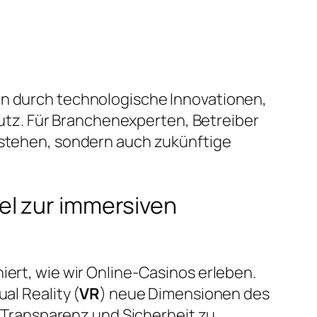
en durch technologische Innovationen,
tz. Für Branchenexperten, Betreiber
erstehen, sondern auch zukünftige
el zur immersiven
iert, wie wir Online-Casinos erleben.
al Reality (
VR
) neue Dimensionen des
Transparenz und Sicherheit zu