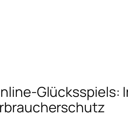
nline-Glücksspiels: 
erbraucherschutz