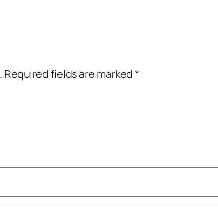
.
Required fields are marked
*