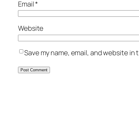
Email
*
Website
Save my name, email, and website in t