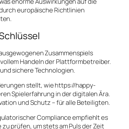
, was enorme Auswirkungen auf die
 durch europäische Richtlinien
sten.
 Schlüssel
nes ausgewogenen Zusammenspiels
vollem Handeln der Plattformbetreiber.
 und sichere Technologien.
derungen stellt, wie https://happy-
en Spielerfahrung in der digitalen Ära.
ation und Schutz – für alle Beteiligten.
egulatorischer Compliance empfiehlt es
zu prüfen, um stets am Puls der Zeit