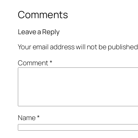
Comments
Leave a Reply
Your email address will not be published
Comment
*
Name
*