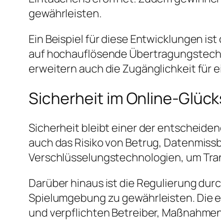
gewährleisten.
Ein Beispiel für diese Entwicklungen ist
auf hochauflösende Übertragungstechno
erweitern auch die Zugänglichkeit für e
Sicherheit im Online-Glück
Sicherheit bleibt einer der entscheide
auch das Risiko von Betrug, Datenmiss
Verschlüsselungstechnologien, um Tra
Darüber hinaus ist die Regulierung dur
Spielumgebung zu gewährleisten. Die 
und verpflichten Betreiber, Maßnahme