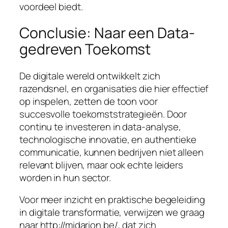
voordeel biedt.
Conclusie: Naar een Data-
gedreven Toekomst
De digitale wereld ontwikkelt zich
razendsnel, en organisaties die hier effectief
op inspelen, zetten de toon voor
succesvolle toekomststrategieën. Door
continu te investeren in data-analyse,
technologische innovatie, en authentieke
communicatie, kunnen bedrijven niet alleen
relevant blijven, maar ook echte leiders
worden in hun sector.
Voor meer inzicht en praktische begeleiding
in digitale transformatie, verwijzen we graag
naar http://midarion.be/, dat zich