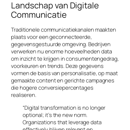
Landschap van Digitale
Communicatie
Traditionele communicatiekanalen maakten
plaats voor een geconnecteerde,
gegevensgestuurde omgeving. Bedrijven
verwerken nu enorme hoeveelheden data
om inzicht te krijgen in consumentengedrag,
voorkeuren en trends. Deze gegevens
vormen de basis van personalisatie, op maat
gemaakte content en gerichte campagnes
die hogere conversiepercentages
realiseren.
“Digital transformation is no longer
optional; it’s the new norm.
Organizations that leverage data
effectively blijven relevant en