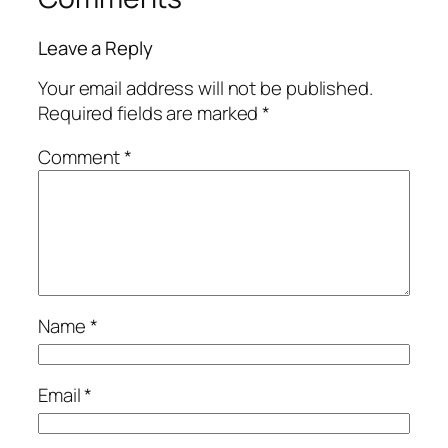
Leave a Reply
Your email address will not be published.
Required fields are marked
*
Comment
*
Name
*
Email
*