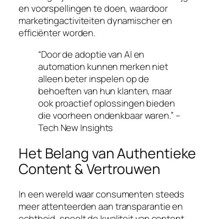
en voorspellingen te doen, waardoor
marketingactiviteiten dynamischer en
efficiënter worden.
“Door de adoptie van AI en
automation kunnen merken niet
alleen beter inspelen op de
behoeften van hun klanten, maar
ook proactief oplossingen bieden
die voorheen ondenkbaar waren.” –
Tech New Insights
Het Belang van Authentieke
Content & Vertrouwen
In een wereld waar consumenten steeds
meer attenteerden aan transparantie en
echtheid, speelt de kwaliteit van content