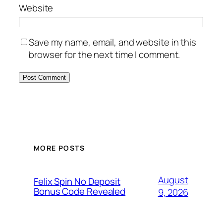
Website
Save my name, email, and website in this
browser for the next time I comment.
MORE POSTS
August
Felix Spin No Deposit
Bonus Code Revealed
9, 2026