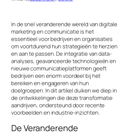
In de snel veranderende wereld van digitale
marketing en communicatie is het
essentieel voor bedrijven en organisaties
om voortdurend hun strategieën te herzien
en aan te passen. De integratie van data-
analyses, geavanceerde technologieën en
nieuwe communicatieplatformen geeft
bedrijven een enorm voordeel bij het
bereiken en engageren van hun
doelgroepen. In dit artikel duiken we diep in
de ontwikkelingen die deze transformatie
aandrijven, ondersteund door recente
voorbeelden en industrie-inzichten.
De Veranderende