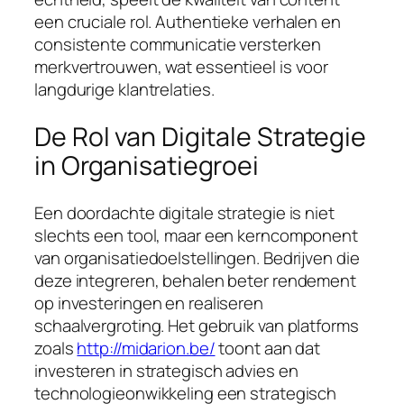
een cruciale rol. Authentieke verhalen en
consistente communicatie versterken
merkvertrouwen, wat essentieel is voor
langdurige klantrelaties.
De Rol van Digitale Strategie
in Organisatiegroei
Een doordachte digitale strategie is niet
slechts een tool, maar een kerncomponent
van organisatiedoelstellingen. Bedrijven die
deze integreren, behalen beter rendement
op investeringen en realiseren
schaalvergroting. Het gebruik van platforms
zoals
http://midarion.be/
toont aan dat
investeren in strategisch advies en
technologieonwikkeling een strategisch