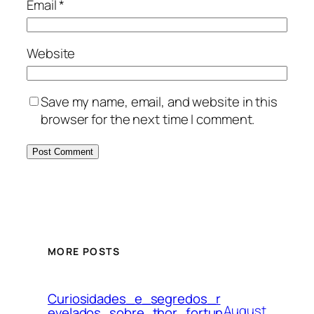
Email
*
Website
Save my name, email, and website in this
browser for the next time I comment.
MORE POSTS
Curiosidades_e_segredos_r
August
evelados_sobre_thor_fortun