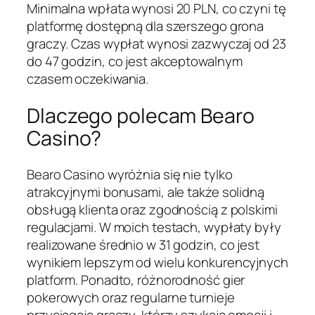
Minimalna wpłata wynosi 20 PLN, co czyni tę
platformę dostępną dla szerszego grona
graczy. Czas wypłat wynosi zazwyczaj od 23
do 47 godzin, co jest akceptowalnym
czasem oczekiwania.
Dlaczego polecam Bearo
Casino?
Bearo Casino wyróżnia się nie tylko
atrakcyjnymi bonusami, ale także solidną
obsługą klienta oraz zgodnością z polskimi
regulacjami. W moich testach, wypłaty były
realizowane średnio w 31 godzin, co jest
wynikiem lepszym od wielu konkurencyjnych
platform. Ponadto, różnorodność gier
pokerowych oraz regularne turnieje