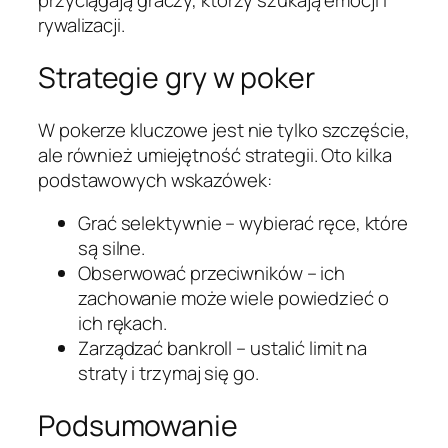
przyciągają graczy, którzy szukają emocji i
rywalizacji.
Strategie gry w poker
W pokerze kluczowe jest nie tylko szczęście,
ale również umiejętność strategii. Oto kilka
podstawowych wskazówek:
Grać selektywnie – wybierać ręce, które
są silne.
Obserwować przeciwników – ich
zachowanie może wiele powiedzieć o
ich rękach.
Zarządzać bankroll – ustalić limit na
straty i trzymaj się go.
Podsumowanie